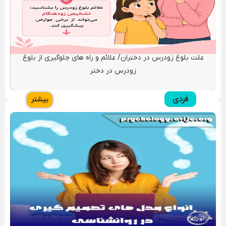
همسر خوب چه ویژگی هایی دارد! ۲۵ ویژگی های همسر خوب