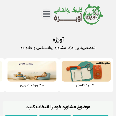
مشاوره آنلاین
مشاوره ایرانیان خارج از کشور