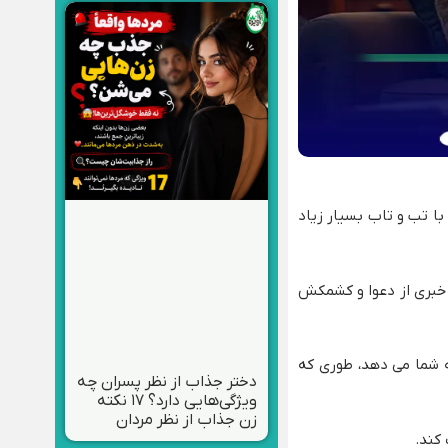
ا تب و تاب بسیار زیاد
 خبری از دعوا و کشمکش
ه شما می دهد، طوری که
دختر جذاب از نظر پسران چه
ویژگی‌هایی دارد؟ ۱۷ نکته
زن جذاب از نظر مردان
کند.