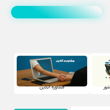
شور
مشاوره آنلاین