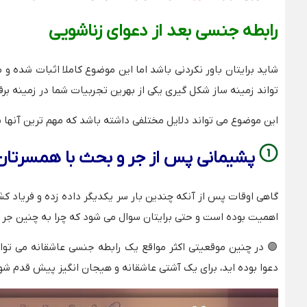
رابطه جنسی بعد از دعوای زناشویی
شاید برایتان باور نکردنی باشد اما این موضوع کاملا اثبات شده
تواند زمینه ساز شکل گیری یکی از بهرین تجربیات شما در زمینه برق
این موضوع می تواند دلایل مختلفی داشته باشد که مهم ترین آنها ش
پشیمانی پس از جر و بحث با همسرتان
گاهی اوقات پس از آنکه چندین بار سر یکدیگر داده زده و فریاد
اهمیت بوده است و حتی برایتان سوال می شود که چرا به چنین جر و 
🟣
در چنین موقعیتی اکثر مواقع یک رابطه جنسی عاشقانه می توا
دعوا بوده اید، برای یک آشتی عاشقانه و هیجان انگیز پیش قدم شو