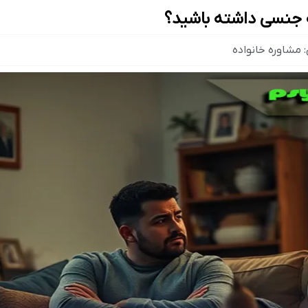
طه جنسی داشته باشید؟
:
مشاوره خانواده