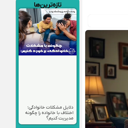
تازه‌ترین‌ها
دلایل مشکلات خانوادگی؛
اختلاف با خانواده را چگونه
مدیریت کنیم؟