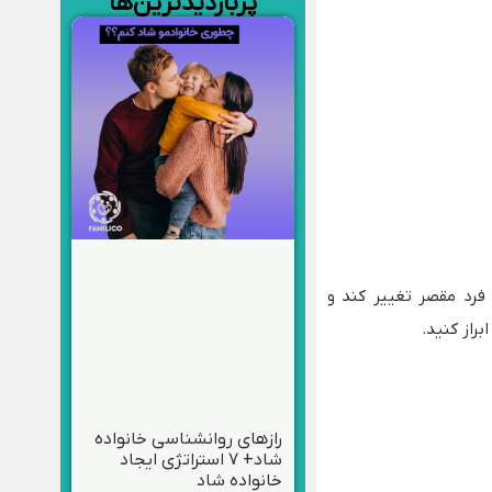
پربازدیدترین‌ها
فرد مقصر تغییر کند و
راز کنید.
رازهای روانشناسی خانواده
شاد+ ۷ استراتژی ایجاد
خانواده‌ شاد