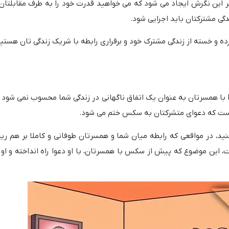
 این نگرش ایجاد می شود که می خواهید قدرت خود را به طرف مقابلتان 
گی مشترکتان باید اجرایی شود.
ده و خسته از زندگی مشترک خود و برقراری رابطه با شریک زندگی تان هستید
با همسرتان به عنوان یک اتفاق ناگهانی در زندگی شما محسوب نمی شود و
 نیست که دعوای متشرکتان به سکس ختم می شود.
 در مواقعی که رابطه میان شما و همسرتان طوفانی و کاملا بر هم ر
این موضوع که پیش از سکس با همسرتان، با او دعوا راه انداخته و او ر