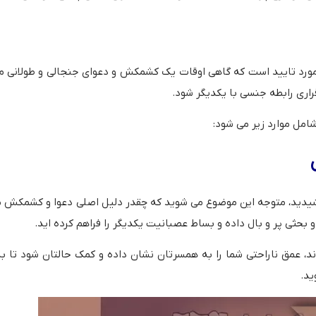
 و مورد تایید است که گاهی اوقات یک کشمکش و دعوای جنجالی و طولانی 
راری رابطه جنسی با یکدیگر شود.
امل موارد زیر می شود:
 کشیدید، متوجه این موضوع می شوید که چقدر دلیل اصلی دعوا و کشمکش 
بحثی پر و بال داده و بساط عصبانیت یکدیگر را فراهم کرده اید.
ند، عمق ناراحتی شما را به همسرتان نشان داده و کمک حالتان شود تا 
ید.