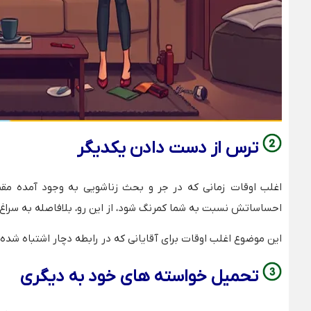
ترس از دست دادن یکدیگر
اغلب اوقات زمانی که در جر و بحث زناشویی به وجود آمده مق
احساساتش نسبت به شما کمرنگ شود، از این رو، بلافاصله به سراغ ب
این موضوع اغلب اوقات برای آقایانی که در رابطه دچار اشتباه شده ا
تحمیل خواسته های خود به دیگری