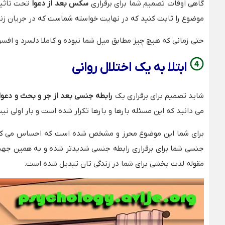
گاهی اوقات تصمیم شما برای برقراری
سکس بعد از دعوا
تحت تاثیر
موضوع را ثابت کنید که در نهایت خواسته شماست که در جریان زند
حتی زمانی که هیچ چیز مطابق میل شما نبوده و کاملا دلسرد و افسر
ابتلا به یک اختلال روانی
شاید تصمیم برای برقراری یک
رابطه جنسی بعد از جر و بحث و دعوا
می دانید که این مسئله بارها و بارها تکرار شده است و بار اولی
برای شما این موضوع محرز و مشخص شده است که احساس می کنید،
جنسی شما برای برقراری رابطه جنسی شدیدتر شده و به همین جهت، 
مقوله لذت بخشی برای شما در زندگی تان تبدیل شده است.