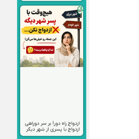
ازدواج راه دور! بر سر دوراهی
ازدواج با پسری از شهر دیگر