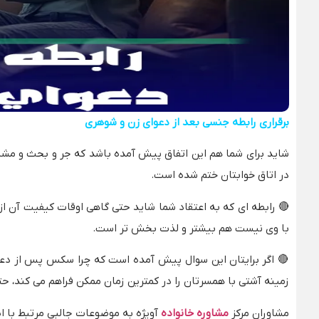
برقراری رابطه جنسی بعد از دعوای زن و شوهری
شاید برای شما هم این اتفاق پیش آمده باشد که جر و بحث و مشاجر
در اتاق خوابتان ختم شده است.
🔴
رابطه ای که به اعتقاد شما شاید حتی گاهی اوقات کیفیت آن ا
با وی نیست هم بیشتر و لذت بخش تر است.
🔴
اگر برایتان این سوال پیش آمده است که چرا سکس پس از دعوا
زمینه آشتی با همسرتان را در کمترین زمان ممکن فراهم می کند، حتما
مشاوران مرکز
مشاوره خانواده
آویژه به موضوعات جالبی مرتبط با ای