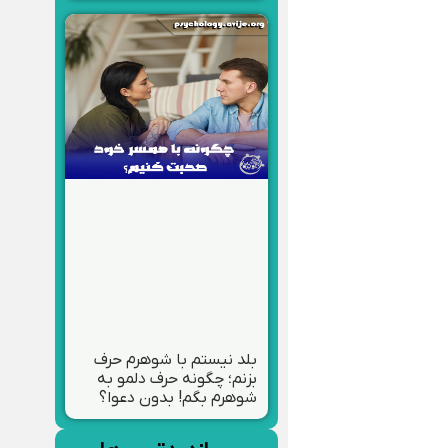
بلد نیستم با شوهرم حرف
بزنم؛ چگونه حرف دلمو به
شوهرم بگم! بدون دعوا؟