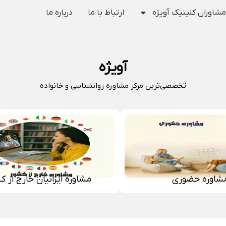
مشاوران کلینیک آویژه
ارتباط با ما
درباره ما
آویژه
تخصصی‌ترین مرکز مشاوره روانشناسی و خانواده
شاوره حضوری
مشاوره ایرانیان خارج از ک