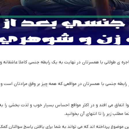
ه ی طولانی با همسرتان در نهایت به یک رابطه جنسی کاملا عاشقانه و ب
ز رابطه جنسی با همسرتان در مواقعی که همه چیز بر وفق مرادتان است و
 اتفاق می افتد و در اکثر مواقع احساس بسیار خوب و لذت بخشی را ب
 مطلب زیر را تا انتهای آن بخوانید.
ن موضوع پرداخته اند که می تواند به شما برای یافتن پاسخ سوالتان کمک 