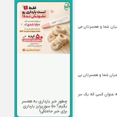
میان شما و همسرتان می
میان شما و همسرتان بی
به عنوان کسی که یک سر
چطور خبر بارداری به همسر
بگیم؟ ۵۰ سورپرایز بارداری
برای خبر حاملگی!