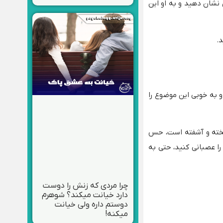
نشان دهید و به او این
.
 به خوبی این موضوع را
یخته و آشفته است، حس
ا عصبانی کنید، حتی به
چرا مردی که زنش را دوست
دارد خیانت میکند؟ شوهرم
دوستم داره ولی خیانت
میکنه!