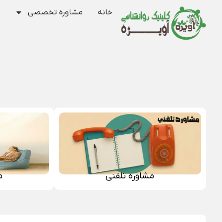
خانه
مشاوره تخصصی
مشاوره تلفنی
م