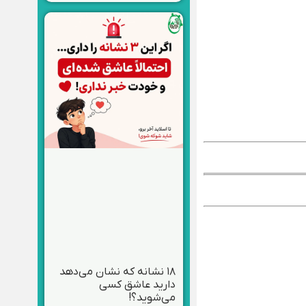
۱۸ نشانه که نشان می‌دهد
دارید عاشق کسی
می‌شوید؟!