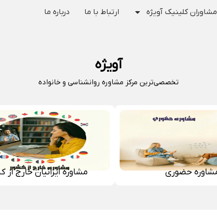
مشاوران کلینیک آویژه
ارتباط با ما
درباره ما
آویژه
تخصصی‌ترین مرکز مشاوره روانشناسی و خانواده
شاوره حضوری
مشاوره ایرانیان خارج از ک