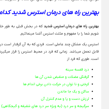
بهترین راه های درمان استرس شدید کدام
بهترین راه های درمان استرس شدید
که در بخش قبلی به طور خلا
شویم شما را با مفهوم و مثلث استرس آشنا مینمائیم.
استرس یک مشکل چند عاملی است. فردی که به آن گرفتار است در هر 
قابل تحمل میباشد. زمانی که فرد در محیط استرس زا قرار میگیرد
است. طوری که فرد از
درد قفسه سینه
گرفتگی عضلات و منقبض شدن آن ها
کرختی و نا توان در حرکت دادن برخی اندام ها
ساکن و یک جا ماندن
لرزش دست و پا و عدم کنترل آن
سرگیجه و سر درد (به ویژه سر درد های شقیقه و گیجگاهی)