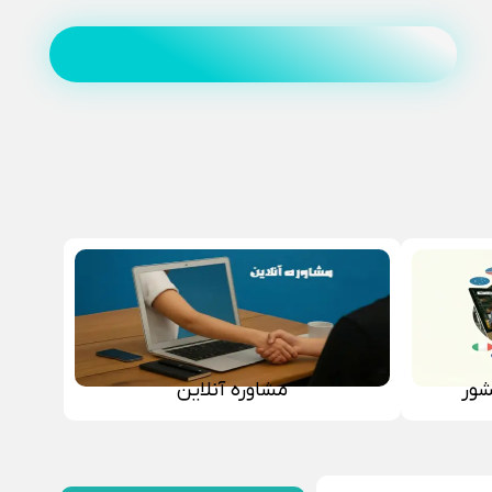
شور
مشاوره آنلاین