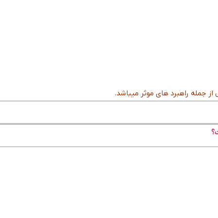
 از جمله راهبرد های موثر میباشد.
؟