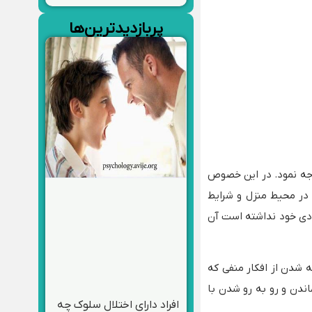
پربازدیدترین‌ها
وجه نمود. در این خصوص
 در محیط منزل و شرایط
ودی خود نداشته است آن
 شدن از افکار منفی که
اندن و رو به رو شدن با
افراد دارای اختلال سلوک چه