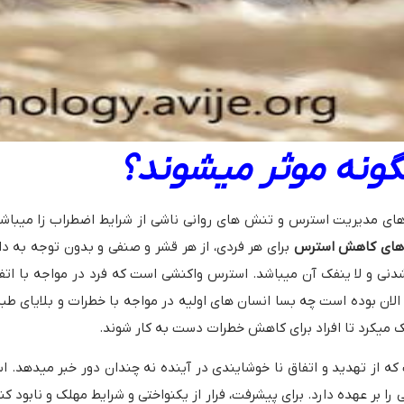
ونه موثر میشوند؟
های مدیریت استرس و تنش های روانی ناشی از شرایط اضطراب زا میبا
 های کاهش استرس
برای هر فردی، از هر قشر و صنفی و بدون توجه به دا
دنی و لا ینفک آن میباشد. استرس واکنشی است که فرد در مواجه با اتف
 الان بوده است چه بسا انسان های اولیه در مواجه با خطرات و بلایای ط
ک میکرد تا افراد برای کاهش خطرات دست به کار شوند.
از تهدید و اتفاق نا خوشایندی در آینده نه چندان دور خبر میدهد. 
 بر عهده دارد. برای پیشرفت، فرار از یکنواختی و شرایط مهلک و نابود ک