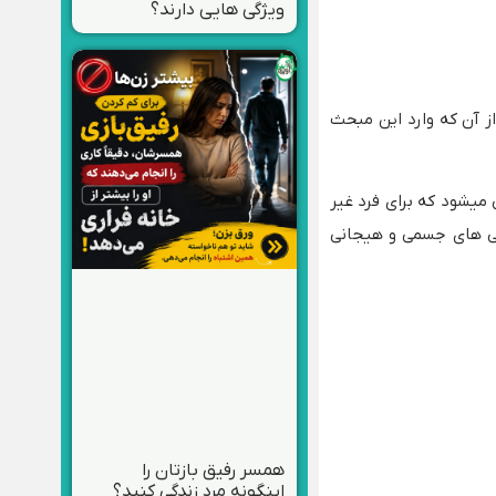
ویژگی هایی دارند؟
 آن که وارد این مبحث
میشود که برای فرد غیر
تگی های جسمی و هیجانی
همسر رفیق بازتان را
اینگونه مرد زندگی کنید؟