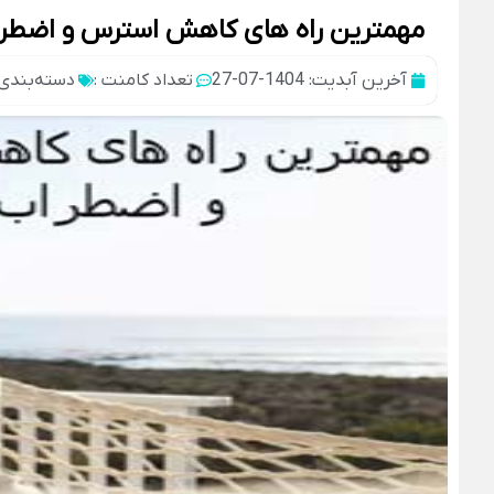
مهمترین راه های کاهش استرس و اضط
آخرین آبدیت: 1404-07-27
تعداد کامنت :
دسته‌بندی