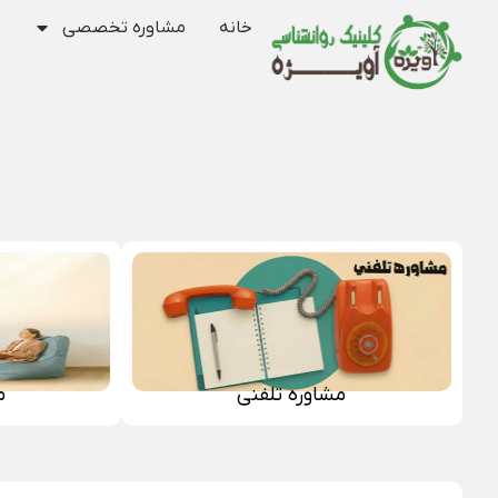
خانه
مشاوره تخصصی
مشاوره تلفنی
م