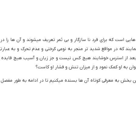
یی است که برای فرد نا سازگار و بی ثمر تعریف میشوند و آن ها را در 
ایند که در مواقع شدید تر منجر به نوعی کرختی و عدم تحرک و به عبارتی ”
 بعد از استرس خوشایند هیچ کس نیست و جز زیان و آسیب هیچ فایده ای
ن به او کمک نمود و از میزان تنش و فشار او کاست؟
ن بخش به معرفی کوتاه آن ها بسنده میکنیم تا در ادامه به طور مفصل تر 