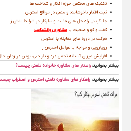
تکنیک های مختص حوزه افکار و شناخت ها
ثبت افکار ناخوشایند و منفی در مواقع استرس
جایگزینی راه حل های مثبت و سازگار در شرایط تنش زا
گفت و گو و صحبت با
مشاوره روانشناسی
شرکت در دوره های مقابله با استرس
رویارویی و مواجه با عوامل استرس ز
افزایش میزان آستانه تحمل درد و ناراحتی، بودن در زمان حال
بیشتر بخوانید:
راهکار های
مشاوره خانواده تلفنی
چیست؟
بیشتر بخوانید:
راهکار های مشاوره تلفنی استرس و اضطراب چیست