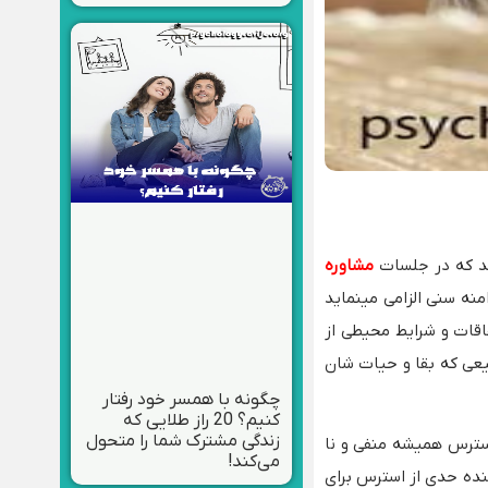
شد که در جلسات
مشاوره
منه سنی الزامی مینماید
اقات و شرایط محیطی از
بیعی که بقا و حیات شان
چگونه با همسر خود رفتار
کنیم؟ 20 راز طلایی که
زندگی مشترک شما را متحول
استرس همیشه منفی و نا
می‌کند!
ننده حدی از استرس برای