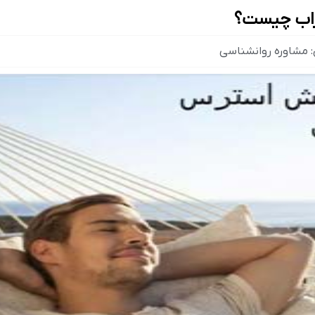
راب چیست؟
:
مشاوره روانشناسی