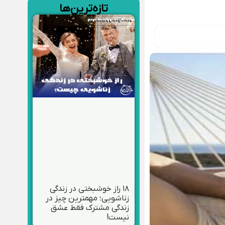
تازه‌ترین‌ها
۱۸ راز خوشبختی در زندگی
زناشویی؛ مهمترین چیز در
زندگی مشترک فقط عشق
نیست!