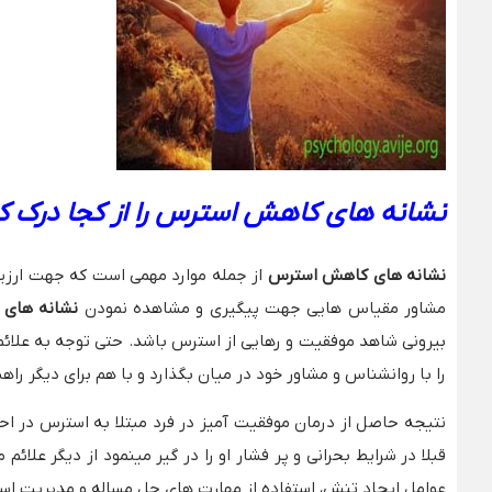
نشانه های کاهش استرس را از کجا درک ک
نشانه های کاهش استرس
از جمله موارد مهمی است که جهت ارزیا
مشاور مقیاس هایی جهت پیگیری و مشاهده نمودن
نشانه های 
بیرونی شاهد موفقیت و رهایی از استرس باشد. حتی توجه به علائم
را با روانشناس و مشاور خود در میان بگذارد و با هم برای دیگر راهب
نتیجه حاصل از درمان موفقیت آمیز در فرد مبتلا به استرس در اح
قبلا در شرایط بحرانی و پر فشار او را در گیر مینمود از دیگر عل
عوامل ایجاد تنش، استفاده از مهارت های حل مساله و مدیریت است