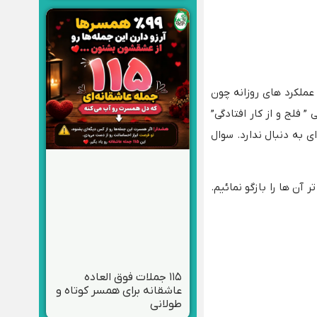
عملکرد های روزانه چون
 فلج و از کار افتادگی”
 به دنبال ندارد. سوال
آن ها را بازگو نمائیم.
۱۱۵ جملات فوق العاده
عاشقانه برای همسر کوتاه و
طولانی