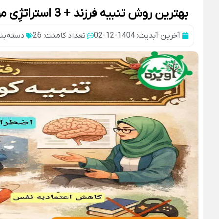
بهترین روش تنبیه فرزند + 3 استراتژِی موثر تنبیه کودک از نظر روانشناسی
آخرین آبدیت: 1404-12-02
تعداد کامنت: 26
دسته‌بن