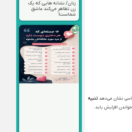
زنان/ نشانه هایی که یک
زن تظاهر می‌کند عاشق
شماست!
ناسی نشان می‌دهد
تنبیه
خواندن افزایش یابد.