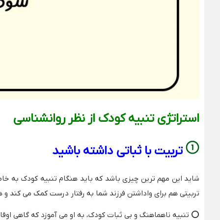
استراتژی تنبیه کودک از نظر روانشناسی
تربیت با ثباتی داشته باشید
شاید این مهم ترین چیزی باشد که باید هنگام تنبیه کودک به خاطر 
تربیتی هم برای واداشتن فرزند شما به رفتار درست کمک می کند و هم 
⭕ تنبیه ناهماهنگ و بی ثبات کودک، به او می آموزد که گاهی اوقات