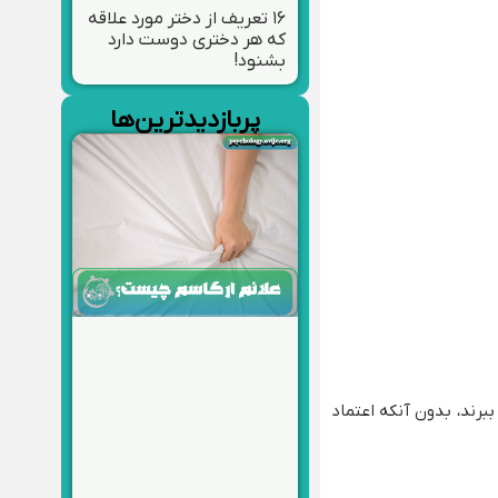
۱۶ تعریف از دختر مورد علاقه
که هر دختری دوست دارد
بشنود!
پربازدیدترین‌ها
ببرند، بدون آنکه اعتماد