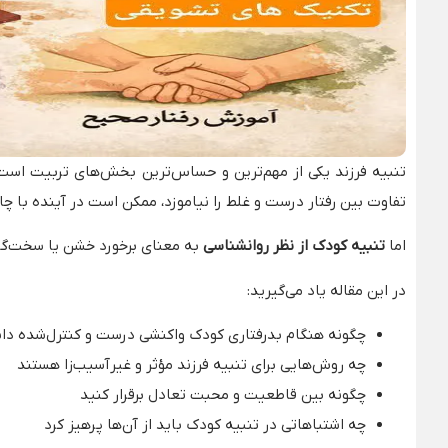
تنبیه فرزند یکی از مهم‌ترین و حساس‌ترین بخش‌های تربیت است؛
تفاوت بین رفتار درست و غلط را نیاموزد، ممکن است در آینده با چ
اما
تنبیه کودک از نظر روانشناسی
به معنای برخورد خشن یا سخت‌گیر
در این مقاله یاد می‌گیرید:
چگونه هنگام بدرفتاری کودک واکنشی درست و کنترل‌شده دا
چه روش‌هایی برای تنبیه فرزند مؤثر و غیرآسیب‌زا هستند
چگونه بین قاطعیت و محبت تعادل برقرار کنید
چه اشتباهاتی در تنبیه کودک باید از آن‌ها پرهیز کرد