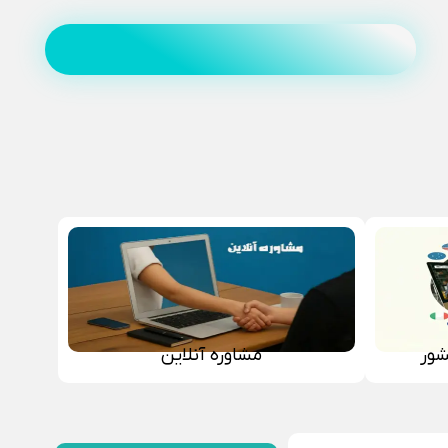
شور
مشاوره آنلاین