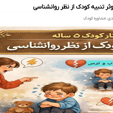
دی:
مشاوره کودک