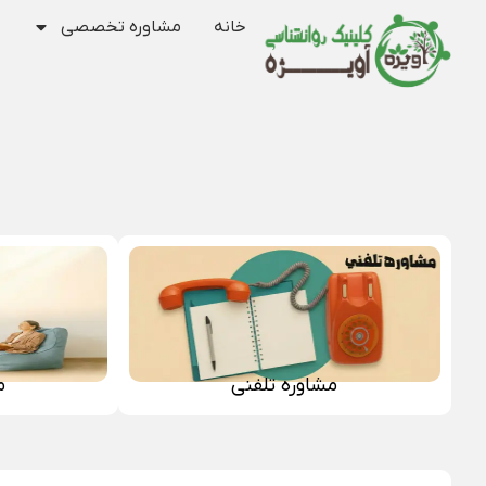
خانه
مشاوره تخصصی
مشاوره تلفنی
م