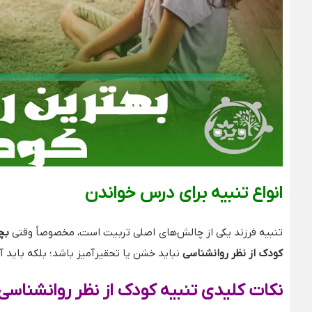
انواع تنبیه برای درس خواندن
تنبیه فرزند یکی از چالش‌های اصلی تربیت است، مخصوصاً وقتی
بچ
کودک از نظر روانشناسی
نباید خشن یا تحقیرآمیز باشد؛ بلکه باید آ
نکات کلیدی تنبیه کودک از نظر روانشناسی