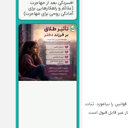
افسردگی بعد از مهاجرت
(علائم و راهکارهایی برای
آمادگی روحی برای مهاجرت)
وانین را بیاموزد. ثبات
ار غیر قابل قبول است.