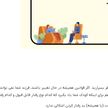
بسپارید. اگر قوانین همیشه در حال تغییر باشند، فرزند شما نمی تواند ق
برای اینکه کودک شما یاد بگیرد که کدام نوع رفتار قابل قبول و کدام رفت
 (یا همیشه) بد رفتار کردن اشکالی ندارد.