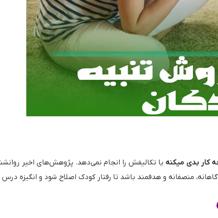
ه کار بدی میکنه
یا تکالیفش را انجام نمی‌دهد. پژوهش‌های اخیر روانش
گاهانه، منصفانه و هدفمند باشد تا رفتار کودک اصلاح شود و انگیزه درس 