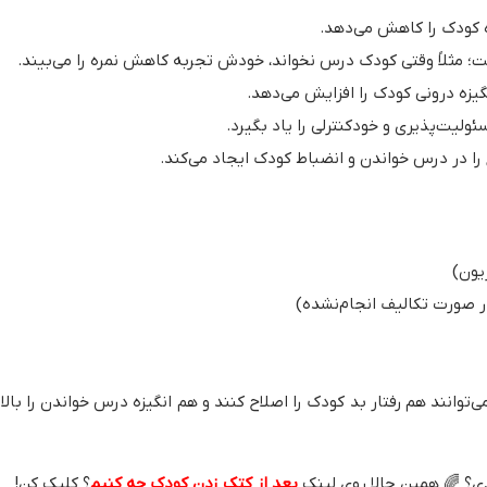
 کودک را کاهش می‌دهد.
ت؛ مثلاً وقتی کودک درس نخواند، خودش تجربه کاهش نمره را می‌بیند.
یزه درونی کودک را افزایش می‌دهد.
لیت‌پذیری و خودکنترلی را یاد بگیرد.
را در درس خواندن و انضباط کودک ایجاد می‌کند.
یون)
در صورت تکالیف انجام‌نشده)
‌توانند هم رفتار بد کودک را اصلاح کنند و هم انگیزه درس خواندن را بالا 
ی؟ 🌈 همین حالا روی لینک
بعد از کتک زدن کودک چه کنیم
؟ کلیک کن!