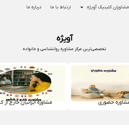
مشاوران کلینیک آویژه
ارتباط با ما
درباره ما
آویژه
تخصصی‌ترین مرکز مشاوره روانشناسی و خانواده
شاوره حضوری
مشاوره ایرانیان خارج از ک