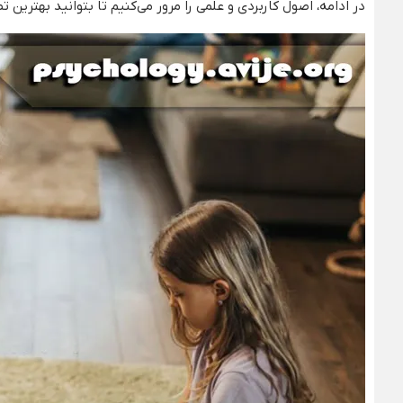
در ادامه، اصول کاربردی و علمی را مرور می‌کنیم تا بتوانید بهترین ت