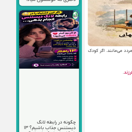
دد می‌مانند. اگر کودک
رزند
.
چگونه در رابطه لانگ
دیستنس جذاب باشیم؟ ۱۳