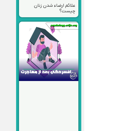
علائم ارضاء شدن زنان
چیست؟