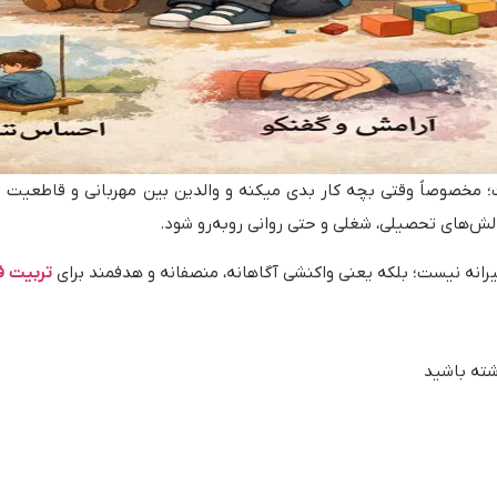
 مخصوصاً وقتی بچه کار بدی میکنه و والدین بین مهربانی و قاطعیت مر
الش‌های تحصیلی، شغلی و حتی روانی روبه‌رو شود.
انه نیست؛ بلکه یعنی واکنشی آگاهانه، منصفانه و هدفمند برای
تربیت ف
شته باشید