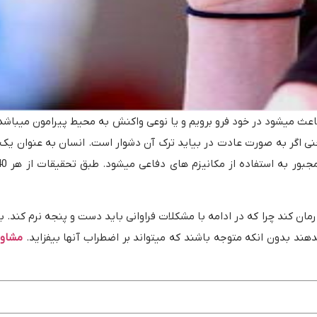
باعث میشود در خود فرو برویم و یا نوعی واکنش به محیط پیرامون میباشد
اگر به صورت عادت در بیاید ترک آن دشوار است. انسان به عنوان یک م
مان کند چرا که در ادامه با مشکلات فراوانی باید دست و پنجه نرم کند. ب
هند بدون انکه متوجه باشند که میتواند بر اضطراب آنها بیفزاید.
مشاور