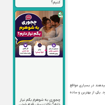
کنیم؟
یدهند در بسیاری مواقع
. یکی از بهترین و ساده
چجوری به شوهرم بگم نیاز
دارم؟ نکات پیش قدم شدن