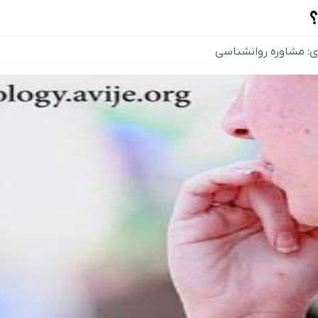
؟
ی:
مشاوره روانشناسی