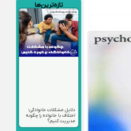
تازه‌ترین‌ها
دلایل مشکلات خانوادگی؛
اختلاف با خانواده را چگونه
مدیریت کنیم؟