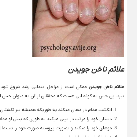
علائم ناخن جویدن
علائم ناخن جویدن
ممکن است از مراحل ابتدایی رشد شروع شود.
ببرد.این حس به گونه ایی هست که محققان از آن به عنوان حس ارض
انگشت مدام در دهان میکند به طوریکه همیشه سرانگشتان 
دستان خود را مرتب در بینی میکند به طوری که بینی او مدا
موهای خود را میکند و بصورت پیوسته صورت خود را دستمالی