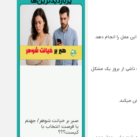
پربازدیدترین‌ها
ین عمل را انجام دهد.
ناشی از بروز یک مشکل
ن میکند.
صبر بر خیانت شوهر/ جهنم
یا فرصت: انتخاب با
کیست؟؟؟