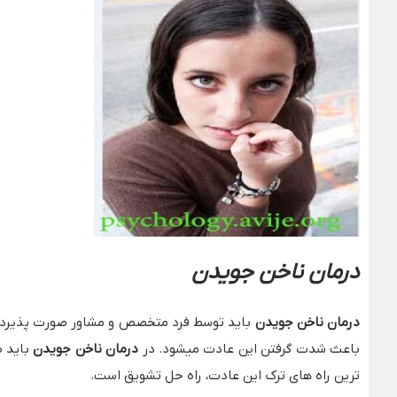
درمان ناخن جویدن
درمان ناخن جویدن
باید توسط فرد متخصص و مشاور صورت پذیرد و 
باعث شدت گرفتن این عادت میشود. در
درمان ناخن جویدن
باید ص
ترین راه های ترک این عادت، راه حل تشویق است.