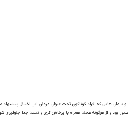
درمان هایی که افراد گوناگون تحت عنوان درمان این اختلال پیشنهاد م
بور بود و از هرگونه عجله همراه با پرخاش گری و تنبیه جدا جلوگیری شود