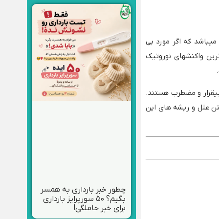
یباشد که اگر مورد بی
 ترین واکنشهای نوروتیک
بیقرار و مضطرب هستند.
تن علل و ریشه های این
چطور خبر بارداری به همسر
بگیم؟ ۵۰ سورپرایز بارداری
برای خبر حاملگی!