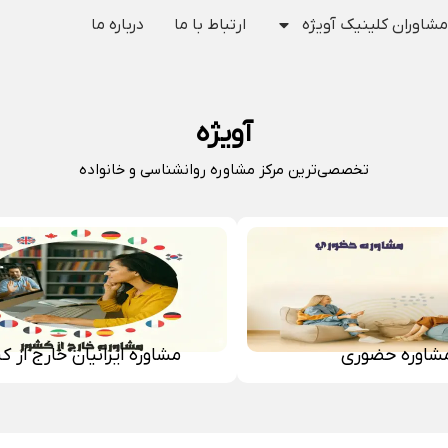
مشاوران کلینیک آویژه
ارتباط با ما
درباره ما
آویژه
تخصصی‌ترین مرکز مشاوره روانشناسی و خانواده
شاوره حضوری
مشاوره ایرانیان خارج از ک