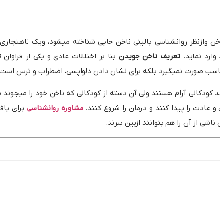
 وازنظر روانشناسی بالینی ناخن خایی شناخته میشود، ویک ناهنجاری م
وارد نماید.
تعریف ناخن جویدن
بنا بر اختلالات عادی و یکی از فراوان
اسب صورت نمیگیرد بلکه برای نشان دادن دلواپسی، اضطراب و ترس است.
 کودکانی آرام هستند ولی آن دسته از کودکانی که ناخن خود را میجوند 
و عادت را پیدا کنند و درمان را شروع کنند.
مشاوره روانشناسی
برای یاف
اشی از آن را هم بتوانند ازبین ببرند.