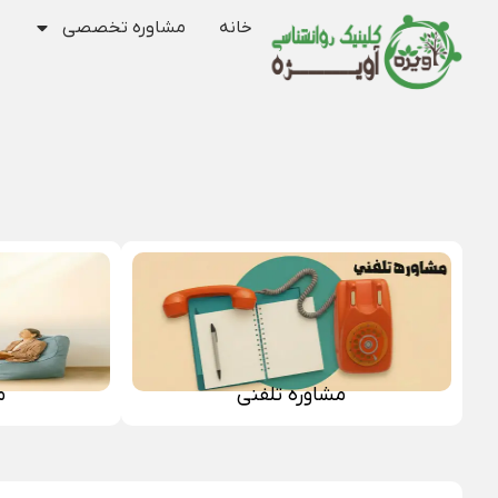
خانه
مشاوره تخصصی
مشاوره تلفنی
م