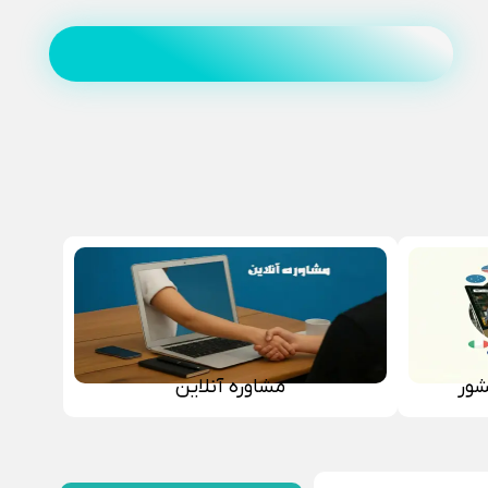
شور
مشاوره آنلاین