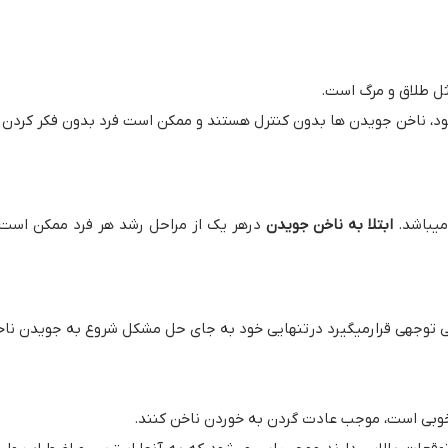
ثل طلاق و مرگ است.
د، ناخن جویدن ها بدون کنترل هستند و ممکن است فرد بدون فکر کردن ا
میباشد.
ابتلا به ناخن جویدن
درهر یک از مراحل رشد هر فرد ممکن است 
بی توجهی قرارمیگیرد درتنهایی خود به جای حل مشکل شروع به جویدن ناخ
ارخوبی است، موجب عادت گردن به خوردن ناخن کنند.