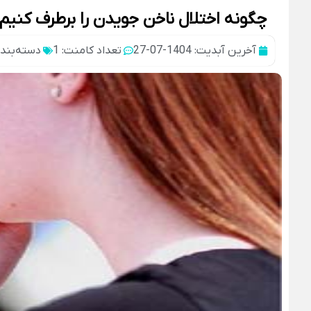
چگونه اختلال ناخن جویدن را برطرف کنیم
آخرین آبدیت: 1404-07-27
تعداد کامنت: 1
دسته‌بند