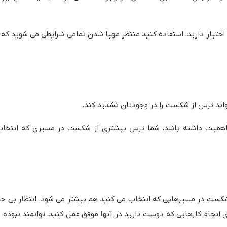
اختیار دارید، استفاده کنید منتظر مهیا شدن تمامی شرایطی می شوید که
واند ترس از شکست را در وجودتان تشدید کند.
 اهمیت داشته باشد، شما ترس بیشتری از شکست در مسیری که انتخاب 
 شکست در مسیرهایی که انتخاب می کنید هم بیشتر می شود. انتظار بی حد 
ای انجام کارهایی که دوست دارید در آنها موفق عمل کنید، توانمند نبوده و