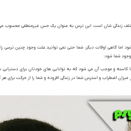
ختلف زندگی شان است. این ترس به عنوان یک حس غیرمنطقی محسوب می
 اما گاهی اوقات دیگر، شما حتی نمی توانید علت وجود چنین ترسی را 
وجود شما شود:
کاسته و موجب آن می شود که به توانایی های خودتان برای دستیابی به
 میزان اضطراب و استرس شما در زندگی افزوده و شما را از حرکت برای هر گ