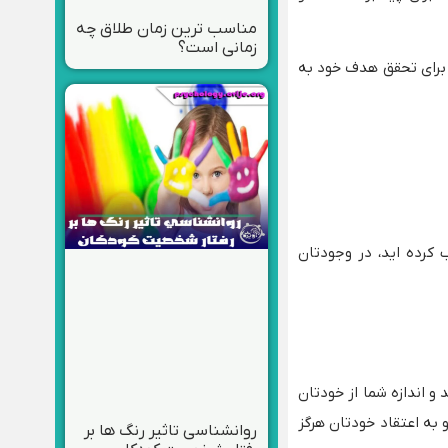
مناسب ترین زمان طلاق چه
زمانی است؟
 برای تحقق هدف خود به
کرده اید، در وجودتان
و اندازه شما از خودتان
 به اعتقاد خودتان هرگز
روانشناسی تاثیر رنگ ها بر