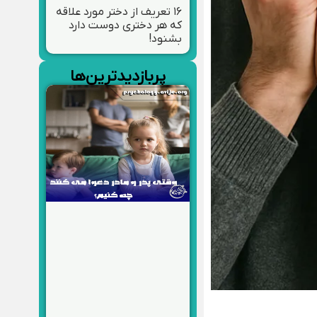
۱۶ تعریف از دختر مورد علاقه
که هر دختری دوست دارد
بشنود!
پربازدیدترین‌ها