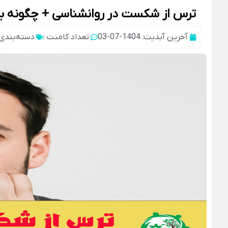
ترس از شکست در روانشناسی + چگونه با
آخرین آبدیت: 1404-07-03
تعداد کامنت :
دسته‌بندی