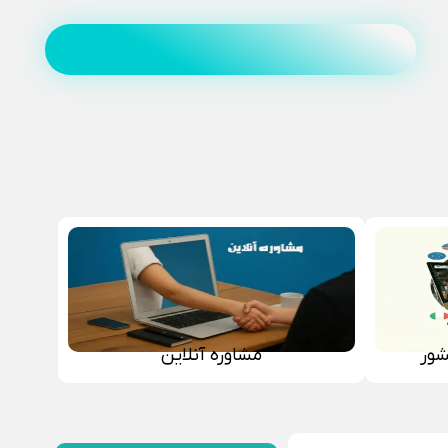
شور
مشاوره آنلاین