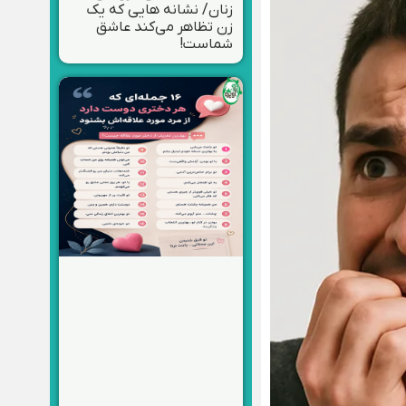
زنان/ نشانه هایی که یک
زن تظاهر می‌کند عاشق
شماست!