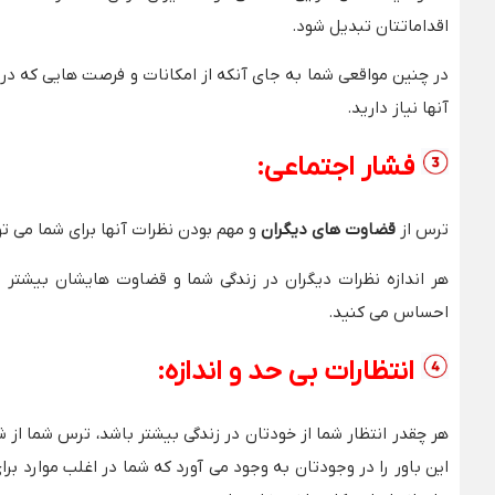
اقداماتتان تبدیل شود.
در چنین مواقعی شما به جای آنکه از امکانات و فرصت هایی که در 
آنها نیاز دارید.
فشار اجتماعی:
ترس از
قضاوت های دیگران
و مهم بودن نظرات آنها برای شما می ت
هر اندازه نظرات دیگران در زندگی شما و قضاوت هایشان بیشتر
احساس می کنید.
انتظارات بی حد و اندازه:
هر چقدر انتظار شما از خودتان در زندگی بیشتر باشد، ترس شما از
این باور را در وجودتان به وجود می آورد که شما در اغلب موارد بر