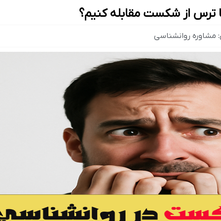
 ترس از شکست مقابله کنیم؟
:
مشاوره روانشناسی