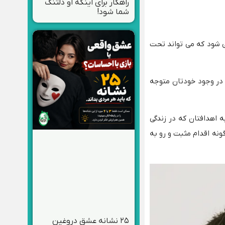
راهکار برای اینکه او دلتنگ
شما شود!
 شود که می تواند تحت
در وجود خودتان متوجه
 اهدافتان که در زندگی
ونه اقدام مثبت و رو به
۲۵ نشانه عشق دروغین