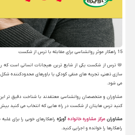
15 راهکار موثر روانشناسی برای مقابله با ترس از شکست
📛
ترس از شکست یکی از شایع ترین هیجانات انسانی است که ریشه
سازی ذهنی، تجربه های منفی کودکی یا باورهای محدودکننده شکل ب
می شود.
مشاوران و متخصصان روانشناسی معتقدند با شناخت دقیق تر این ا
کنید ترس هایتان از شکست در راه هایی که انتخاب می کنید بیش از ا
مشاوران
مرکز مشاوره خانواده
آویژه
راهکارهای خوبی را برای غلبه 
راهکارها را خوانده و اجرایی کنید.