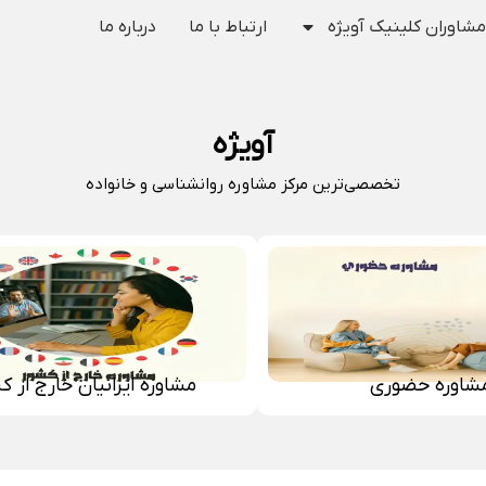
مشاوران کلینیک آویژه
ارتباط با ما
درباره ما
آویژه
تخصصی‌ترین مرکز مشاوره روانشناسی و خانواده
شاوره حضوری
مشاوره ایرانیان خارج از ک