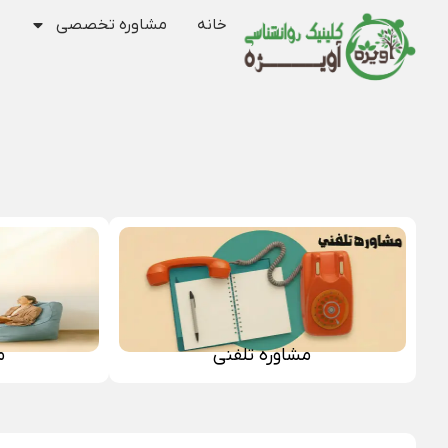
خانه
مشاوره تخصصی
مشاوره تلفنی
م