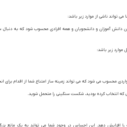
 تواند ناشی از موارد زیر باشد:
ان دانش آموزان و دانشجویان و همه افرادی محسوب شود که به دنبال س
موارد زیر باشد:
ردی محسوب می شود که می تواند زمینه ساز امتناع شما از اقدام برای ان
هی که انتخاب کرده بودید، شکست سنگینی را متحمل شوید.
 افزایش دهد. این احساس در وجود شما می تواند به یک مانع بزرگ