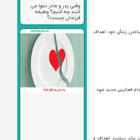
وقتی پدر و مادر دعوا می
کنند چه کنیم؟ وظیفه
فرزندان چیست؟
اختن زندگی خود اهداف
جام فعالیتی جدید شود.
 برای پیشبرد اهداف و