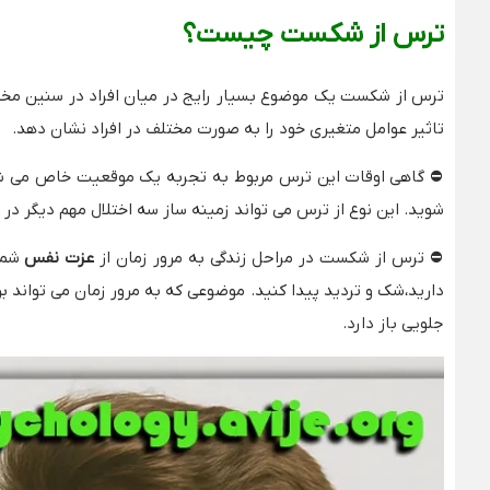
ترس از شکست چیست؟
ترس از شکست یک موضوع بسیار رایج در میان افراد در سنین م
تاثیر عوامل متغیری خود را به صورت مختلف در افراد نشان دهد.
⛔
گاهی اوقات این ترس مربوط به تجربه یک موقعیت خاص می شود
شوید. این نوع از ترس می تواند زمینه ساز سه اختلال مهم دیگر در 
⛔
ترس از شکست در مراحل زندگی به مرور زمان از
عزت نفس
شما 
دارید،شک و تردید پیدا کنید. موضوعی که به مرور زمان می تواند بر
جلویی باز دارد.