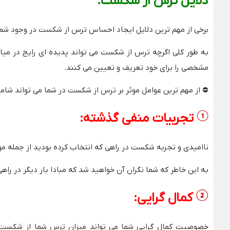
دلایل ترس از شکست:
برخی از مهم ترین دلایل ایجاد احساس ترس از شکست در وجود شما می
به طور کلی اگرچه ترس از شکست می تواند پدیده ای رایج در می
مشخصی را برای خود تعریف و تعیین می کنند.
⛔
از مهم ترین عوامل موثر بر ترس از شکست در شما می تواند شامل 
تجربیات منفی گذشته:
ناامیدی و تجربه شکست در راهی که انتخاب کرده بودید از جمله موا
به این خاطر که شما نگران آن خواهید شد که مبادا بار دیگر در را
کمال گرایی:
خصوصیت کمال گرایی شما می تواند میزان ترس شما از شکست را