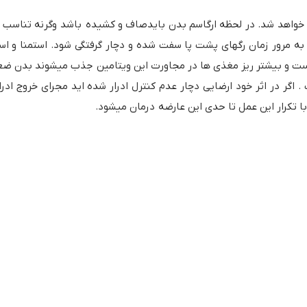
خواهد شد. در لحظه ارگاسم بدن بایدصاف و کشیده باشد وگرنه تناسب ب
 به مرور زمان رگهای پشت پا سفت شده و دچار گرفتگی شود. استمنا و 
 است و بیشتر ریز مغذی ها در مجاورت این ویتامین جذب میشوند بدن ض
. اگر در اثر خود ارضایی دچار عدم کنترل ادرار شده اید مجرای خروج ادر
 با تکرار این عمل تا حدی این عارضه درمان میشود.