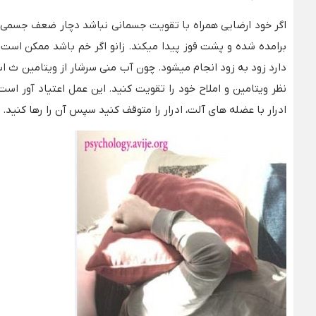
اگر خود ارضایی همراه با تقویت جسمانی نباشد دچار ضعف جسمی 
برامده شده و پشت قوز پیدا میکند. زانو اگر خم باشد ممکن است
دارد زود به زود انجام میشود. چون آب منی سرشار از ویتامین ث
نظر ویتامین و املاح خود را تقویت کنید. این عمل اعتیاد آور است 
ادرار با عضله های آلت، ادرار را متوقف کنید سپس آن را رها کنید.