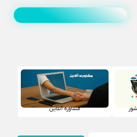
شور
مشاوره آنلاین