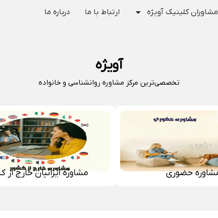
مشاوران کلینیک آویژه
ارتباط با ما
درباره ما
آویژه
تخصصی‌ترین مرکز مشاوره روانشناسی و خانواده
شاوره حضوری
مشاوره ایرانیان خارج از ک