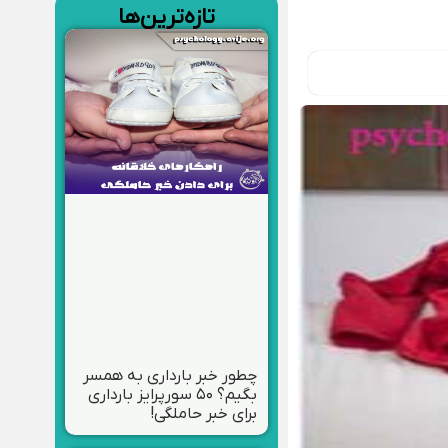
تازه‌ترین‌ها
چطور خبر بارداری به همسر
بگیم؟ ۵۰ سورپرایز بارداری
برای خبر حاملگی!