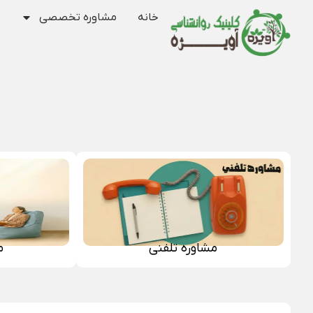
خانه
مشاوره تخصصی
مشاوره تلفنی
م