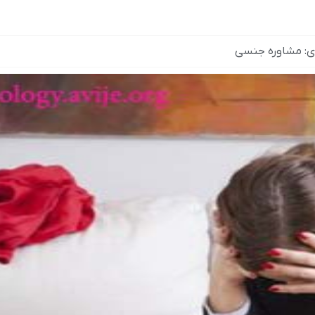
ی:
مشاوره جنسی