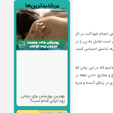
پربازدیدترین‌ها
های مخصوص انجام شودآلت در اثر
 است تمایل به زن را در
یه تناسلی احساس کنند.
انیم که در این زمان که
 و مخارج. دادن نفقه در
 در زندگی آینده و غیره
بهترین پوزیشن برای درمان
زود انزالی کدام است؟