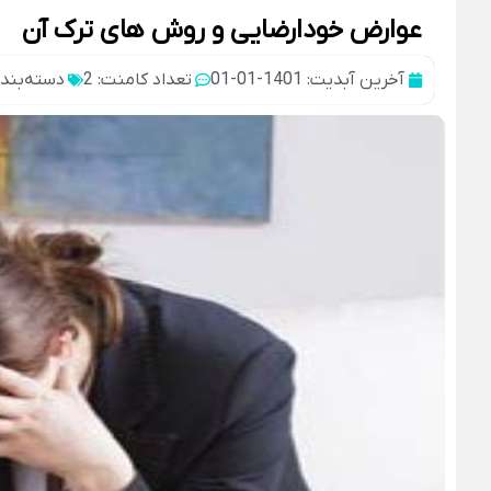
عوارض خودارضایی و روش های ترک آن
آخرین آبدیت: 1401-01-01
تعداد کامنت: 2
دسته‌بند