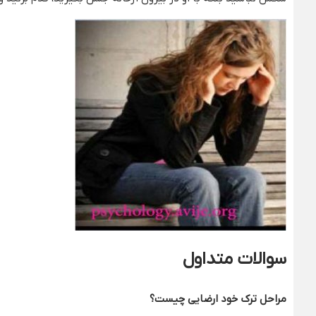
سوالات متداول
مراحل ترک خود ارضایی چیست؟