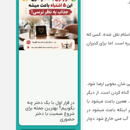
.
 اسلام نقل شده، کسی که
ره است. اما برای کنیزان
 شان بخوبی ارضا شود.
ناه کردن است. از دیگر
. همین باعث میشود با
در قرار اول با یک دختر چه
بگوییم؟ بهترین جمله برای
ر اینکه باعث میشود در
شروع صحبت با دختر
د آب منی خارج شود دچار
حضوری