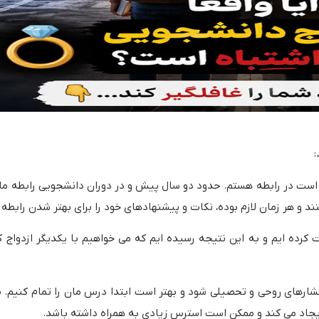
:
ست در رابطه هستم. حدود دو سال پیش و در دوران دانشجویی رابطه ما با 
د و هر زمان لازم بوده، نکات و پیشنهادهای خود را برای بهتر شدن رابطه م
کرده‌ ایم و به این نتیجه رسیده‌ ایم که می‌ خواهیم با یکدیگر ازدواج 
ارهای روحی و تحصیلی شود و بهتر است ابتدا درس‌ مان را تمام کنیم. م
 ایجاد می‌ کند و ممکن است استرس زیادی به همراه داشته باشد.