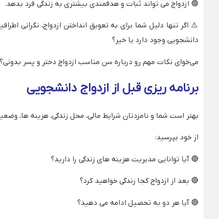
🟢
ازدواج می‌ تواند ثبات و هدفمندی بیشتری به زندگی فرد بدهد.
⚠️
اگر تنها دلیل شما برای به تعویق انداختن ازدواج، نگرانی اطرا
دانشجویی وجود دارد یا خیر؟
می‌خوای نکات مهم رو درباره سن مناسب ازدواج دختر و پسر بدونی؟
برنامه‌ ریزی قبل از ازدواج دانشجویی
بهتر است شما و نامزدتان شرایط مالی، محل زندگی، هزینه‌ ها، وضعی
از خود بپرسید:
🔴
آیا توانایی مدیریت هزینه‌ های زندگی را دارید؟
🔴
بعد از ازدواج کجا زندگی خواهید کرد؟
🔴
آیا هر دو به تحصیل ادامه می‌ دهید؟