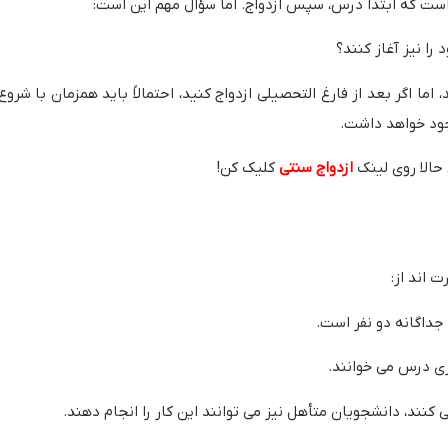
 است که ابتدا درس، سپس ازدواج. اما سؤال مهم این است:
را نیز آغاز کنند؟
اما اگر بعد از فارغ‌ التحصیلی ازدواج کنید، احتمالاً باید همزمان با شروع
وجود خواهد داشت.
 حالا روی لینک
ازدواج سنتی
کلیک کن!
‌ اند از:
ی جداگانه دو نفر است.
ی درس می‌ خوانند.
کنند، دانشجویان متأهل نیز می‌ توانند این کار را انجام دهند.