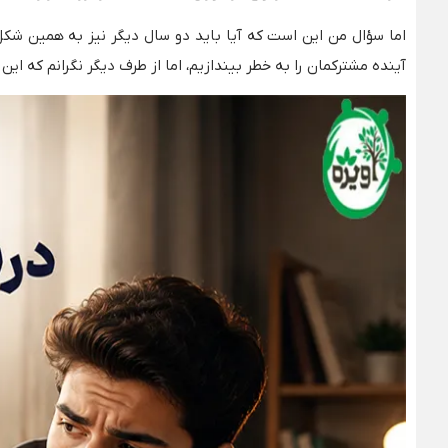
اما سؤال من این است که آیا باید دو سال دیگر نیز به همین شکل به
آینده مشترکمان را به خطر بیندازیم، اما از طرف دیگر نگرانم که ای