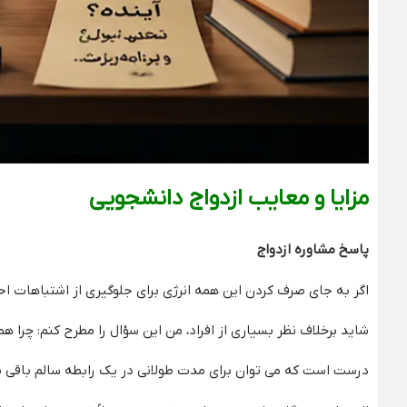
مزایا و معایب ازدواج دانشجویی
پاسخ مشاوره ازدواج
اگر به جای صرف کردن این همه انرژی برای جلوگیری از اشتباهات ا
شاید برخلاف نظر بسیاری از افراد، من این سؤال را مطرح کنم: چرا همی
درست است که می‌ توان برای مدت طولانی در یک رابطه سالم باقی ما