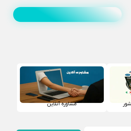
شور
مشاوره آنلاین