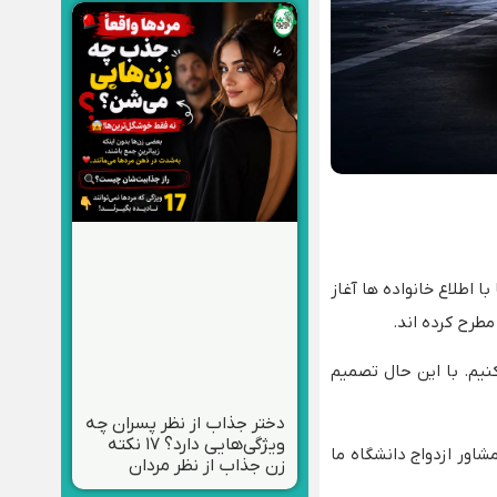
اطلاع خانواده‌ ها آغاز
طرح کرده‌ اند.
کنیم. با این حال تصمیم
دختر جذاب از نظر پسران چه
ویژگی‌هایی دارد؟ ۱۷ نکته
شاور ازدواج دانشگاه ما
زن جذاب از نظر مردان