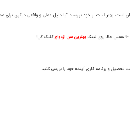
فیان است، بهتر است از خود بپرسید آیا دلیل عملی و واقعی دیگری برای مخا
 ✨ همین حالا روی لینک
بهترین سن ازدواج
کلیک کن!
ت تحصیل و برنامه کاری آینده خود را بررسی کنید.