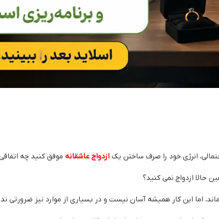
حتمالی، انرژی خود را صرف ساختن یک
ازدواج عاشقانه
موفق کنید چه اتفاقی 
ن حالا ازدواج نمی‌ کنید؟
ند، اما این کار همیشه آسان نیست و در بسیاری از موارد نیز ضرورتی ندار