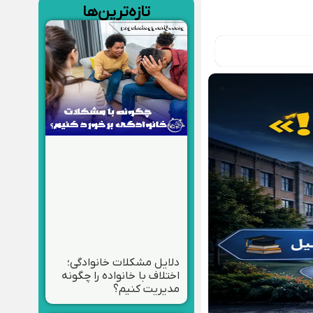
تازه‌ترین‌ها
دلایل مشکلات خانوادگی؛
اختلاف با خانواده را چگونه
مدیریت کنیم؟