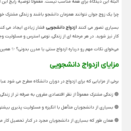
البته این دیدگاه برای همه مناسب نیست. معمولاً توصیه رایج این
چرا یک زوج جوان نتوانند همزمان دانشجو باشند و زندگی مشترک خود 
بسیاری تصور می‌ کنند
ازدواج دانشجویی
فشار زیادی ایجاد می‌ کند، 
کار نیز شوید. در هر مرحله‌ ای از زندگی، نوعی استرس و مسئولیت 
می‌خوای نکات مهم رو درباره ازدواج سنتی یا مدرن بدونی؟ ✨ همین
مزایای ازدواج دانشجویی
برخی از مزایایی که برای ازدواج در دوران دانشگاه مطرح می‌ شود عبارت
🟢
زندگی مشترک معمولاً از نظر اقتصادی مقرون‌ به‌ صرفه‌ تر از زندگ
🟢
بسیاری از دانشجویان متأهل با انگیزه و مسئولیت‌ پذیری بیشتر
🟢
همان‌ طور که بسیاری از دانشجویان مجرد در کنار تحصیل کار می‌ 