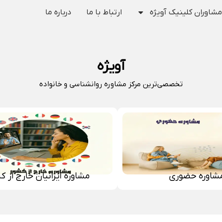
مشاوران کلینیک آویژه
ارتباط با ما
درباره ما
آویژه
تخصصی‌ترین مرکز مشاوره روانشناسی و خانواده
شاوره حضوری
مشاوره ایرانیان خارج از ک