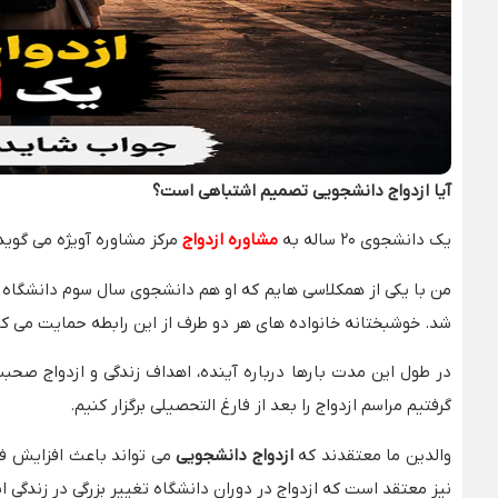
آیا ازدواج دانشجویی تصمیم اشتباهی است؟
یک دانشجوی ۲۰ ساله به
مشاوره ازدواج
مرکز مشاوره آویژه می‌ گوید
من با یکی از همکلاسی‌ هایم که او هم دانشجوی سال سوم دانشگاه ا
شد. خوشبختانه خانواده‌ های هر دو طرف از این رابطه حمایت می‌ کنن
در طول این مدت بارها درباره آینده، اهداف زندگی و ازدواج صحبت 
گرفتیم مراسم ازدواج را بعد از فارغ‌ التحصیلی برگزار کنیم.
والدین ما معتقدند که
ازدواج دانشجویی
می‌ تواند باعث افزایش فش
نیز معتقد است که ازدواج در دوران دانشگاه تغییر بزرگی در زندگی