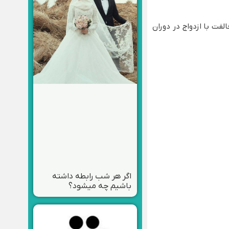
لفت با ازدواج در دوران
اگر هر شب رابطه داشته
باشیم چه میشود؟