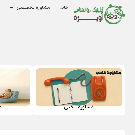
خانه
مشاوره تخصصی
مشاوره تلفنی
م