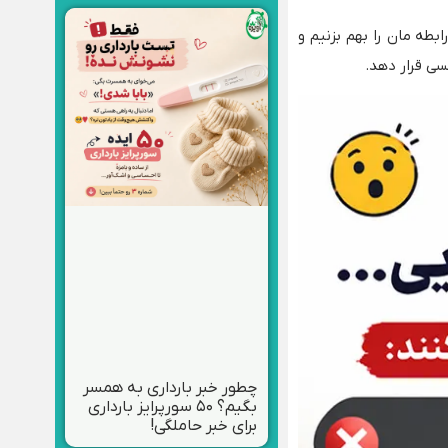
طه‌ مان را بهم بزنیم و
سی قرار دهد.
چطور خبر بارداری به همسر
بگیم؟ ۵۰ سورپرایز بارداری
برای خبر حاملگی!