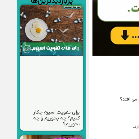
پربازدیدترین‌ها
می‌ افتد؟
برای تقویت اسپرم چکار
کنیم؟ چه بخوریم و چه
نخوریم؟
د.