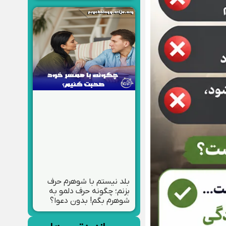
بلد نیستم با شوهرم حرف
بزنم؛ چگونه حرف دلمو به
شوهرم بگم! بدون دعوا؟