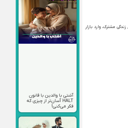
 زندگی مشترک، وارد بازار
آشتی با والدین با قانون
HALT آسان‌تر از چیزی که
فکر می‌کنی!