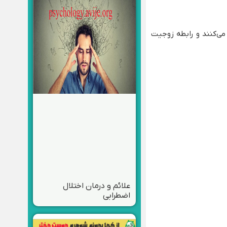
 می‌کنند و رابطه زوجیت
علائم و درمان اختلال
اضطرابی