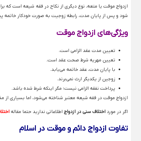
ازدواج موقت یا متعه، نوع دیگری از نکاح در فقه شیعه است که بر
شود و پس از پایان مدت، رابطه زوجیت به صورت خودکار خاتمه پید
ویژگی‌های ازدواج موقت
تعیین مدت عقد الزامی است.
تعیین مهریه شرط صحت عقد است.
با پایان مدت، عقد خاتمه می‌یابد.
زوجین از یکدیگر ارث نمی‌برند.
پرداخت نفقه الزامی نیست؛ مگر اینکه شرط شده باشد.
ازدواج موقت در فقه شیعه معتبر شناخته می‌شود، اما بسیاری از 
اگر در مورد
اختلاف سنی در ازدواج
اطلاعاتی ندارید حتما مقاله
اختلاف سنی 
تفاوت ازدواج دائم و موقت در اسلام