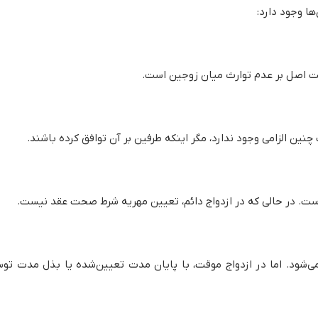
ا وجود دارد:
موقت اصل بر عدم توارث میان زوجین است.
چنین الزامی وجود ندارد، مگر اینکه طرفین بر آن توافق کرده باشند.
است. در حالی که در ازدواج دائم، تعیین مهریه شرط صحت عقد نیست.
 می‌شود. اما در ازدواج موقت، با پایان مدت تعیین‌شده یا بذل مدت توس