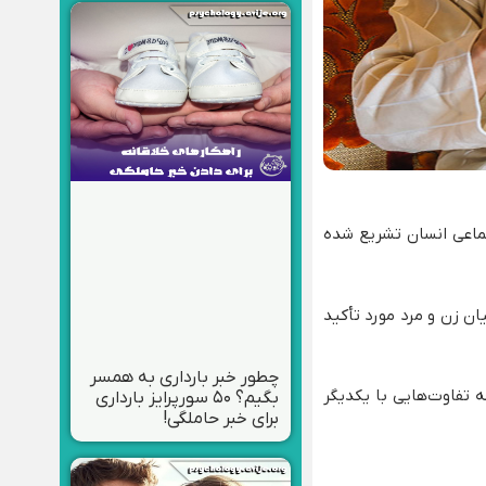
تماعی انسان تشریع شده
ان زن و مرد مورد تأکید
چطور خبر بارداری به همسر
 تفاوت‌هایی با یکدیگر
بگیم؟ ۵۰ سورپرایز بارداری
برای خبر حاملگی!