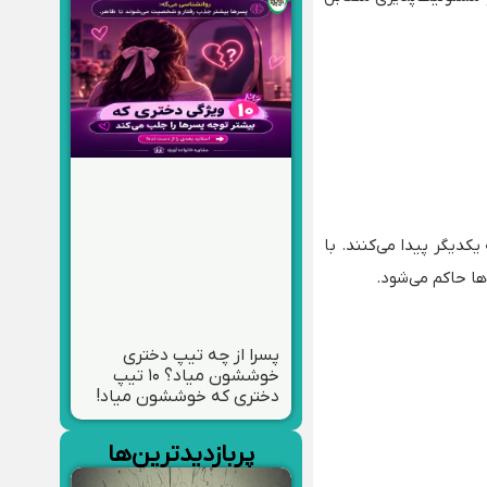
دیگر پیدا می‌کنند. با
ها حاکم می‌شود.
پسرا از چه تیپ دختری
خوششون میاد؟ ۱۰ تیپ
دختری که خوششون میاد!
پربازدیدترین‌ها