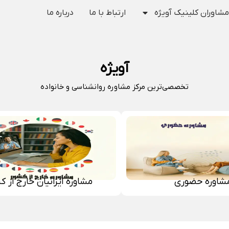
مشاوران کلینیک آویژه
ارتباط با ما
درباره ما
آویژه
تخصصی‌ترین مرکز مشاوره روانشناسی و خانواده
شاوره حضوری
مشاوره ایرانیان خارج از ک