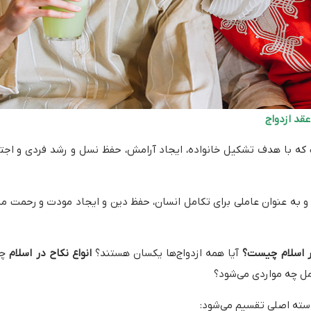
عقد ازدواج
ست که با هدف تشکیل خانواده، ایجاد آرامش، حفظ نسل و رشد فردی و اج
 و به عنوان عاملی برای تکامل انسان، حفظ دین و ایجاد مودت و رحمت می
در اسلام چیست؟
آیا همه ازدواج‌ها یکسان هستند؟
انواع نکاح در اسلام
چه
مل چه مواردی می‌شود؟
دسته اصلی تقسیم می‌شود: