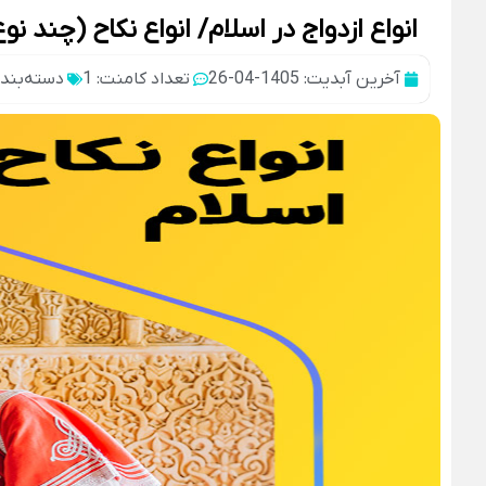
انواع ازدواج در اسلام/ انواع نکاح (چند ن
آخرین آبدیت: 1405-04-26
تعداد کامنت: 1
دسته‌بند