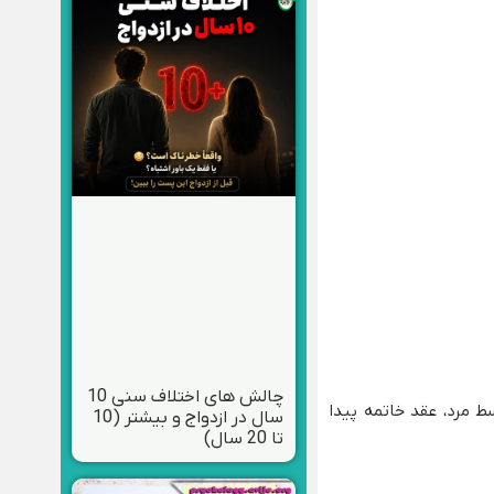
چالش های اختلاف سنی 10
ط مرد، عقد خاتمه پیدا
سال در ازدواج و بیشتر (10
تا 20 سال)