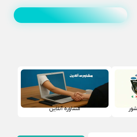
شور
مشاوره آنلاین