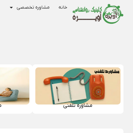
خانه
مشاوره تخصصی
مشاوره تلفنی
م