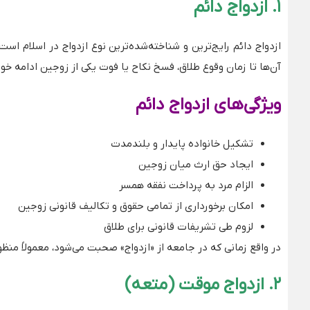
۱
.
ازدواج دائم
ازدواج دائم رایج‌ترین و شناخته‌شده‌ترین نوع ازدواج در اسلام 
آن‌ها تا زمان وقوع طلاق، فسخ نکاح یا فوت یکی از زوجین ادامه خ
ویژگی‌های ازدواج دائم
تشکیل خانواده پایدار و بلندمدت
ایجاد حق ارث میان زوجین
الزام مرد به پرداخت نفقه همسر
امکان برخورداری از تمامی حقوق و تکالیف قانونی زوجین
لزوم طی تشریفات قانونی برای طلاق
در واقع زمانی که در جامعه از «ازدواج» صحبت می‌شود، معمولاً منظ
۲
.
ازدواج موقت (متعه)