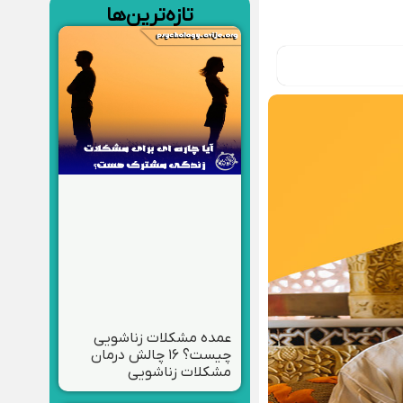
تازه‌ترین‌ها
عمده مشکلات زناشویی
چیست؟ ۱۶ چالش درمان
مشکلات زناشویی