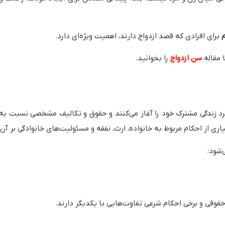
م
برای افرادی که قصد ازدواج دارند، اهمیت ویژه‌ای دارد.
 مقاله
سن ازدواج
را بخوانید.
د زندگی مشترک خود را آغاز می‌کنند و حقوق و تکالیف مشخصی نسبت به یک
 از احکام مربوط به خانواده، ارث، نفقه و مسئولیت‌های خانوادگی بر آن‌
‌شود:
حقوقی و برخی احکام شرعی تفاوت‌هایی با یکدیگر دارند.