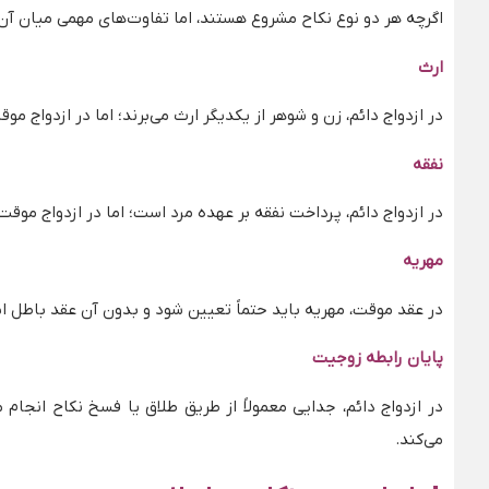
اگرچه هر دو نوع نکاح مشروع هستند، اما تفاوت‌های مهمی میان آن‌ه
ارث
در ازدواج دائم، زن و شوهر از یکدیگر ارث می‌برند؛ اما در ازدواج 
نفقه
در ازدواج دائم، پرداخت نفقه بر عهده مرد است؛ اما در ازدواج موقت 
مهریه
در عقد موقت، مهریه باید حتماً تعیین شود و بدون آن عقد باطل 
پایان رابطه زوجیت
در ازدواج دائم، جدایی معمولاً از طریق طلاق یا فسخ نکاح انجام
می‌کند.