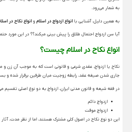
به شمار می‌رود.
به همین دلیل، آشنایی با
انواع ازدواج در اسلام
و
انواع نکاح در اسلا
آیا سن ازدواج احتمال طلاق را پیش بینی میکند؟؟ در این مورد حتما
انواع نکاح در اسلام چیست؟
نکاح یا ازدواج، عقدی شرعی و قانونی است که به موجب آن زن و مر
جاری شدن صیغه عقد، رابطه زوجیت میان طرفین برقرار شده و بسیاری
در فقه شیعه و قانون مدنی ایران، ازدواج به دو نوع اصلی تقسیم می
ازدواج دائم
ازدواج موقت
این دو نوع نکاح در اصول کلی مشترک هستند، اما از نظر مدت، آثار 