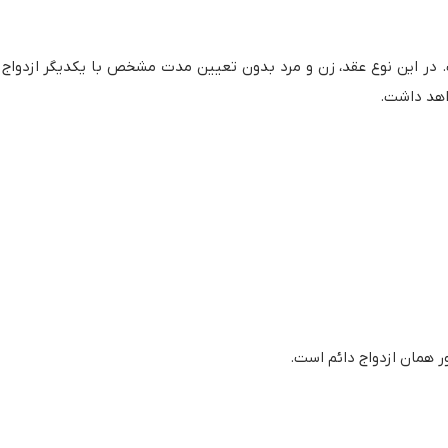
است. در این نوع عقد، زن و مرد بدون تعیین مدت مشخص با یکدیگر ازدواج
واهد داشت.
ور همان ازدواج دائم است.