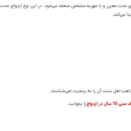
ای مدت معین و با مهریه مشخص منعقد می‌شود. در این نوع ازدواج، مدت ع
ا می‌کند.
مذاهب اهل سنت آن را به رسمیت نمی‌شناسند.
10 سال در ازدواج
را بخوانید.