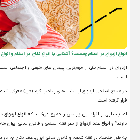
انواع ازدواج در اسلام چیست؟ آشنایی با انواع نکاح در اسلام و انواع 
ازدواج در اسلام یکی از مهم‌ترین پیمان‌ های شرعی و اجتماعی ا
است.
در منابع اسلامی، ازدواج از سنت‌ های پیامبر اکرم (ص) معرفی شده
قرار گرفته است.
اما بسیاری از افراد این پرسش را مطرح می‌کنند که
انواع ازدواج 
دارند؟ و
انواع عقد ازدواج
از نظر فقه اسلامی و قانون مدنی ایران شا
به طور خلاصه، در فقه شیعه و قانون مدنی ایران، عقد نکاح به دو 