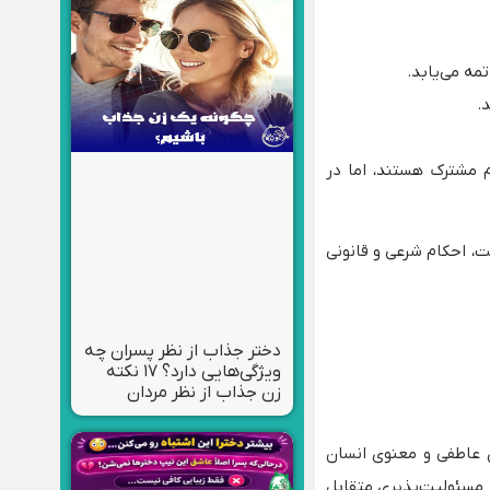
ه می‌یابد.
.
 مشترک هستند، اما در
ت، احکام شرعی و قانونی
دختر جذاب از نظر پسران چه
ویژگی‌هایی دارد؟ ۱۷ نکته
زن جذاب از نظر مردان
ی عاطفی و معنوی انسان
 مسئولیت‌پذیری متقابل