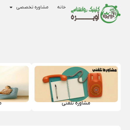
خانه
مشاوره تخصصی
مشاوره تلفنی
م