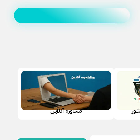
شور
مشاوره آنلاین