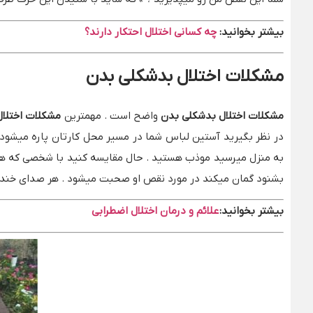
بیشتر بخوانید:
چه کسانی اختلال احتکار دارند؟
مشکلات اختلال بدشکلی بدن
مشکلات اختلال بدشکلی بدن
واضح است . مهمترین
مشکلات اختلا
در نظر بگیرید آستین لباس شما در مسیر محل کارتان پاره میشود .
به منزل میرسید موذب هستید . حال مقایسه کنید با شخصی که هر ر
بشنود گمان میکند در مورد نقص او صحبت میشود . هر صدای خنده ای ر
بیشتر بخوانید:
علائم و درمان اختلال اضطرابی