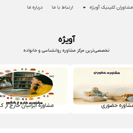
مشاوران کلینیک آویژه
ارتباط با ما
درباره ما
آویژه
تخصصی‌ترین مرکز مشاوره روانشناسی و خانواده
شاوره حضوری
مشاوره ایرانیان خارج از ک