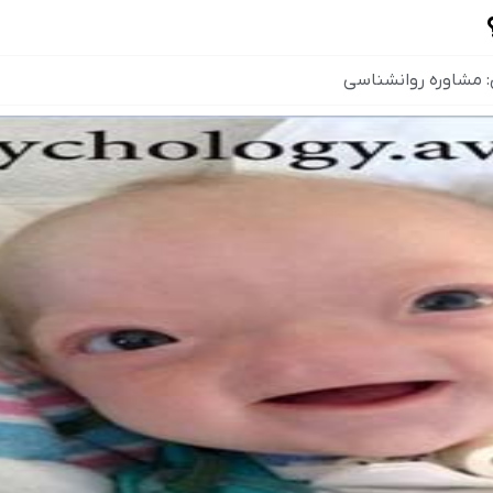
:
مشاوره روانشناسی