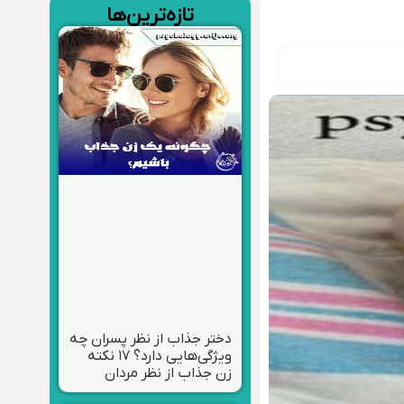
تازه‌ترین‌ها
دختر جذاب از نظر پسران چه
ویژگی‌هایی دارد؟ ۱۷ نکته
زن جذاب از نظر مردان