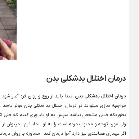
درمان اختلال بدشکلی بدن
درمان اختلال بدشکلی بدن
ابتدا باید از روح و روان فرد آغاز شو
مواجهه سازی میتواند در درمان اختلال بد شکلی بدن موثر باشد . 
بطوریکه خیلی مشخص نباشد سپس به او یاداوری کنیم که حتی اگر ا
ولی مورد توجه و محبوب مردم است را به او بنمایانیم . میتوان از 
اگر بیماری همایندی نیز دارد آنرا درمان کند . مشاوره با روان درمانگ