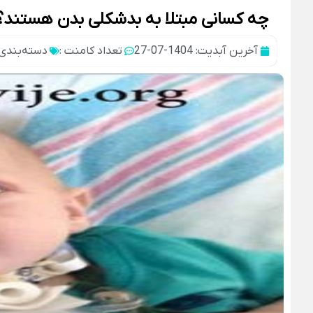
چه کسانی مبتلا به بدشکلی بدن هستند؟
آخرین آبدیت: 1404-07-27
تعداد کامنت :
دسته‌بندی