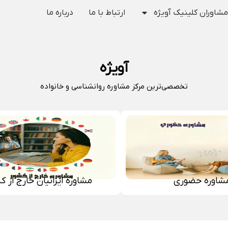
مشاوران کلینیک آویژه
ارتباط با ما
درباره ما
آویژه
تخصصی‌ترین مرکز مشاوره روانشناسی و خانواده
شاوره حضوری
مشاوره ایرانیان خارج از ک