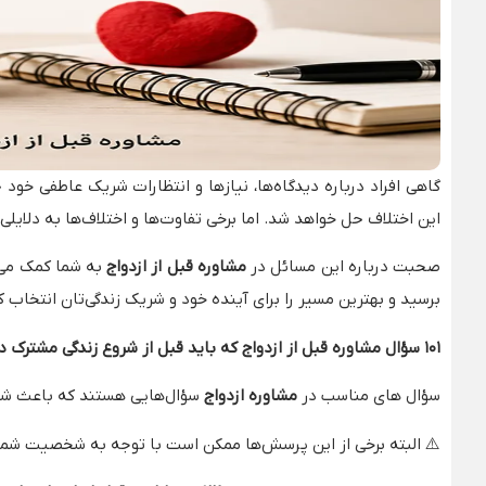
گاهی افراد درباره دیدگاه‌ها، نیازها و انتظارات شریک عاطفی خود 
این اختلاف حل خواهد شد. اما برخی تفاوت‌ها و اختلاف‌ها به دلا
صحبت درباره این مسائل در
مشاوره قبل از ازدواج
به شما کمک می‌ک
برسید و بهترین مسیر را برای آینده خود و شریک زندگی‌تان انتخاب ک
۱۰۱
سؤال مشاوره قبل از ازدواج که باید قبل از شروع زندگی مشترک 
سؤال‌ های مناسب در
مشاوره ازدواج
سؤال‌هایی هستند که باعث شناخت
⚠️
البته برخی از این پرسش‌ها ممکن است با توجه به شخصیت شما، نو