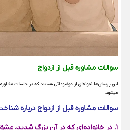
سوالات مشاوره قبل از ازدواج
این پرسش‌ها نمونه‌ای از موضوعاتی هستند که در جلسات مشاوره ق
میشود.
سوالات مشاوره قبل از ازدواج درباره شناخ
۱
.
در خانواده‌ای که در آن بزرگ شدید، عش