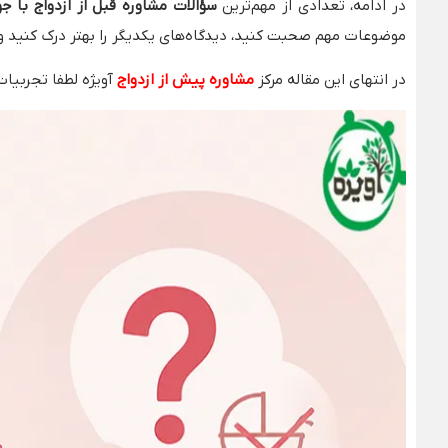
در ادامه، تعدادی از مهم‌ترین
سؤالات مشاوره قبل از ازدواج با ج
موضوعات مهم صحبت کنید، دیدگاه‌های یکدیگر را بهتر درک کنید و ب
در انتهای این مقاله مرکز
مشاوره پیش از ازدواج
آویژه لطفا تجربیات