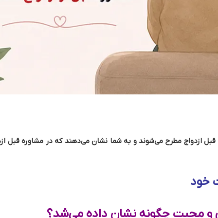
بل ازدواج مطرح می‌شوند و به شما نشان می‌دهند که در مشاوره قبل ازد
ت خود
ق و محبت چگونه نشان داده می‌شد؟