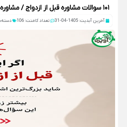
۱۰۱ سوالات مشاوره قبل از ازدواج / مشاوره ازدواج چه سوالاتی می پرسد؟
آخرین آبدیت: 1405-04-31
تعداد کامنت: 106
دسته‌ب