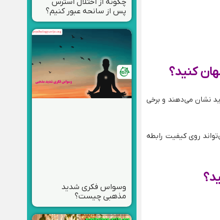
چگونه از اختلال استرس
پس از سانحه عبور کنیم؟
نهان کنید؟
ید نشان می‌دهند و برخی
تواند روی کیفیت رابطه
ید؟
وسواس فکری شدید
مذهبی چیست؟