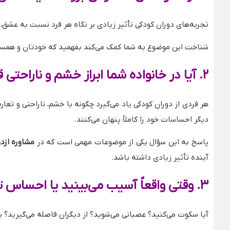
تجربه‌های دوران کودکی تأثیر زیادی بر نگاه هر فرد نسبت به عشق، 
شناخت این موضوع به شما کمک می‌کند بفهمید که خودتان و همسر آی
۲
.
آیا در خانواده شما ابراز خشم و ناراحتی 
هر فردی از دوران کودکی یاد می‌گیرد چگونه با خشم، ناراحتی و تعا
دیگر احساسات خود را کاملاً پنهان می‌کنند.
پاسخ به این سؤال یکی از موضوعات مهمی است که در
مشاوره ازد
آینده تأثیر زیادی داشته باشد.
۳
.
وقتی واقعاً آسیب می‌بینید یا احساس 
آیا سکوت می‌کنید؟ عصبانی می‌شوید؟ از دیگران فاصله می‌گیرید؟ ی