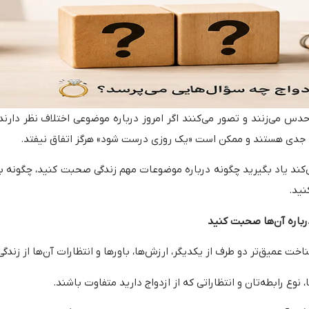
حدس می‌زنند و تصور می‌کنند اگر امروز درباره موضوعی اختلاف نظر دارند،
یلی جدی هستند و ممکن است «یک روزی درست شود» هرگز اتفاق نیفتد.
ند یاد بگیرید چگونه درباره موضوعات مهم زندگی صحبت کنید، چگونه به
نید.
درباره آن‌ها صحبت کنید
 عمیق‌تر دو طرف از یکدیگر، ارزش‌ها، باورها و انتظارات آن‌ها از زندگ
ع رابطه‌تان و انتظاراتی که از ازدواج دارید متفاوت باشند.