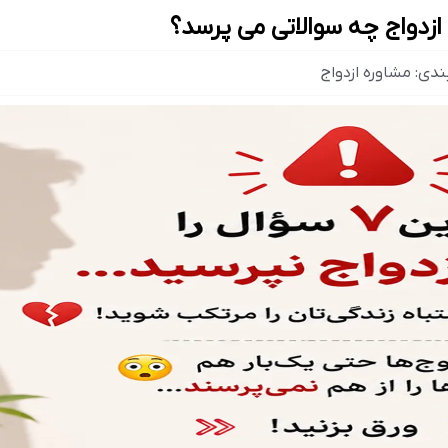
ندی:
مشاوره ازدواج