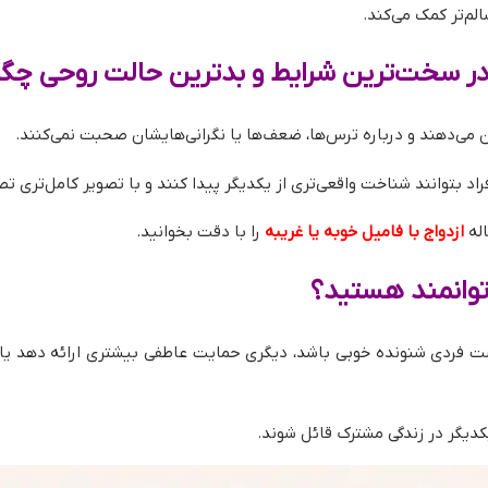
م‌تر کمک می‌کند.
ما در سخت‌ترین شرایط و بدترین حالت روحی چ
 می‌دهند و درباره ترس‌ها، ضعف‌ها یا نگرانی‌هایشان صحبت نمی‌کنند.
اد بتوانند شناخت واقعی‌تری از یکدیگر پیدا کنند و با تصویر کامل‌تری تص
اله
ازدواج با فامیل خوبه یا غریبه
را با دقت بخوانید.
 توانمند هستید؟
 است فردی شنونده خوبی باشد، دیگری حمایت عاطفی بیشتری ارائه دهد
یگر در زندگی مشترک قائل شوند.