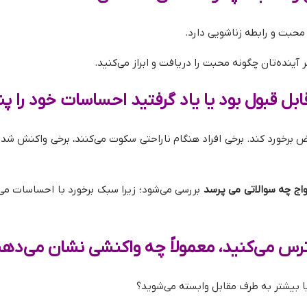
محبت و رابطه زناشویی دارد.
نده‌تان چگونه محبت را دریافت و ابراز می‌کنید.
قابل قبول بود یا یاد گرفتید احساسات خود را پ
رض برخورد کند. برخی افراد هنگام ناراحتی سکوت می‌کنند، برخی واکنش شد
واج چه سوالاتی می پرسد
بررسی می‌شود؛ زیرا سبک برخورد با احساسات می‌
ترس می‌کنید، معمولاً چه واکنشی نشان می‌ده
ا بیشتر به طرف مقابل وابسته می‌شوید؟