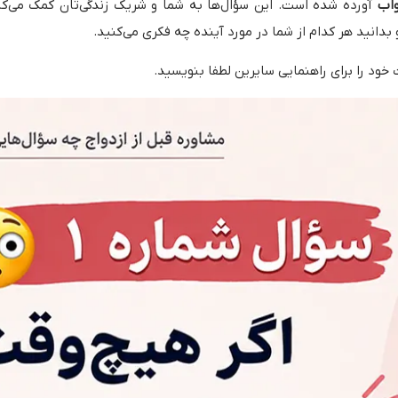
واب
آورده شده است. این سؤال‌ها به شما و شریک زندگی‌تان کمک می‌کنند
دانید هر کدام از شما در مورد آینده چه فکری می‌کنید.
 خود را برای راهنمایی سایرین لطفا بنویسید.