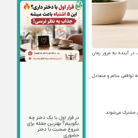
 در آینده به مرور زمان
 توافقی سالم و متعادل
ی مشترک می‌شوند.
در قرار اول با یک دختر چه
بگوییم؟ بهترین جمله برای
شروع صحبت با دختر
حضوری