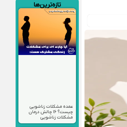
تازه‌ترین‌ها
عمده مشکلات زناشویی
چیست؟ ۱۶ چالش درمان
مشکلات زناشویی