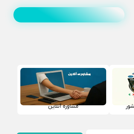
شور
مشاوره آنلاین