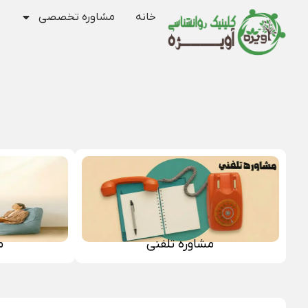
خانه
مشاوره تخصصی
مشاوره تلفنی
م