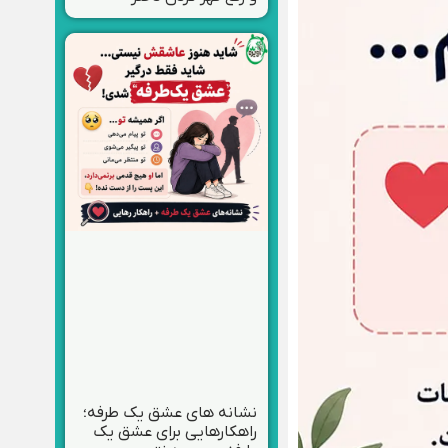
نشانه های عشق یک طرفه؛
راهکارهایی برای عشق یک