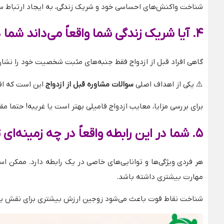
شناخت واکنش‌های احساسی خود و شریک زندگی، به ایجاد ارتباط سال
۴
.
آیا شریک زندگی شما واقعاً می‌داند ش
گاهی افراد قبل از ازدواج فقط جنبه‌های مثبت شخصیت خود را نشان
⚠️
یکی از اهداف اصلی
سوالات مشاوره قبل از ازدواج
این است که افر
برای بررسی مزایا، معایب ازدواج فامیلی بهتر است یا غریبه! حتما مق
۵
.
شما در این رابطه واقعاً در چه زمینه‌ای
هر فردی ویژگی‌ها و توانایی‌های خاصی در یک رابطه دارد. ممکن
مهارت بیشتری داشته باشد.
شناخت نقاط قوت باعث می‌شود زوجین ارزش بیشتری برای نقش یکد