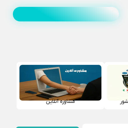
شور
مشاوره آنلاین