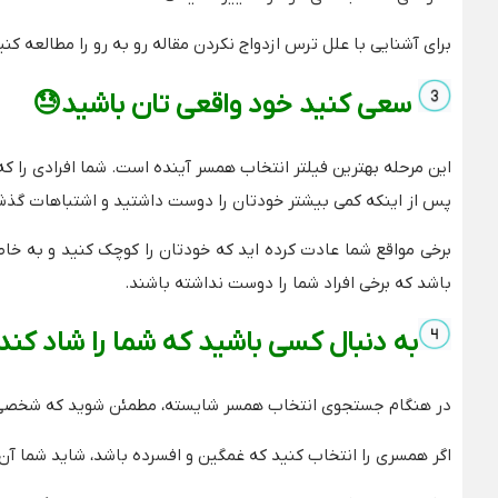
برای آشنایی با علل ترس ازدواج نکردن مقاله رو به رو را مطالعه کنی
سعی کنید خود واقعی تان باشید😓
این مرحله بهترین فیلتر انتخاب همسر آینده است. شما افرادی را که
پس از اینکه کمی بیشتر خودتان را دوست داشتید و اشتباهات گذشت
برخی مواقع شما عادت کرده اید که خودتان را کوچک کنید و به خاط
باشد که برخی افراد شما را دوست نداشته باشند.
به دنبال کسی باشید که شما را شاد کند
در هنگام جستجوی انتخاب همسر شایسته، مطمئن شوید که شخصی ک
اگر همسری را انتخاب کنید که غمگین و افسرده باشد، شاید شما آن