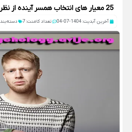
25 معیار های انتخاب همسر آینده از نظر روانشناسی
آخرین آبدیت: 1404-07-04
تعداد کامنت: 7
دسته‌بند