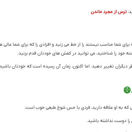
د:
ترس از مجرد ماندن
 برای شما مناسب نیستند را از خط می زنید و افرادی را که برای شما عالی 
ه خود را شناختید، می توانید در کفش های خودتان قدم بزنید.
ر دیگران تغییر دهید. اما اکنون، زمان آن رسیده است که خودتان باشید،
😄
ه به او علاقه دارید، فردی با حس شوخ طبعی خوب است.
 را دوست نداشته باشید.