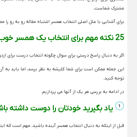
مشترک شماست.
برای آشنایی با علل اصلی انتخاب همسر اشتباه مقاله رو به رو را مط
25 نکته مهم برای انتخاب یک همسر خوب
اگر به دنبال پاسخ درستی برای سوال چگونه انتخاب درست برای از
این جمله ممکن است برای شما کلیشه به نظر برسد، اما باید به آن
توجه کنید.
در ادامه به بررسی هر یک از آنها می پردازیم.
یاد بگیرید خودتان را دوست داشته باش
قبل از اینکه به دنبال انتخاب همسر آینده باشید، مهم است که اب