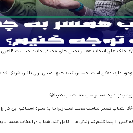
. ملاک های انتخاب همسر بخش های مختلفی مانند جذابیت ظاهری، اع
د دارد،‌ ممکن است احساس کنید هیچ امیدی برای یافتن شریکی که بتوان
گویم چگونه یک همسر شایسته انتخاب کنید!🤩
 انتخاب همسر مناسب سخت است زیرا ما به شیوه اشتباهی این کار را ا
که کسی را پیدا کنیم که زندگی ما را کامل کند. شما برای انتخاب همسر بای