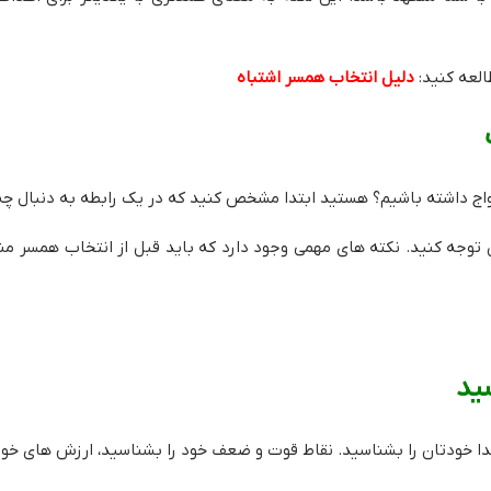
العه کنید:
دلیل انتخاب همسر اشتباه
دواج داشته باشیم؟ هستید ابتدا مشخص کنید که در یک رابطه به دنبال 
 توجه کنید. نکته های مهمی وجود دارد که باید قبل از انتخاب همسر منا
ید
تدا خودتان را بشناسید. نقاط قوت و ضعف خود را بشناسید، ارزش های خود