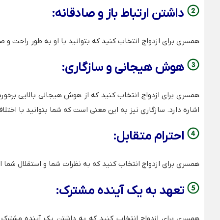
داشتن ارتباط باز و صادقانه:
همسری برای ازدواج انتخاب کنید که بتوانید با او به طور راحت و 
هوش هیجانی و سازگاری:
همسری برای ازدواج انتخاب کنید که از هوش هیجانی بالایی برخور
اشاره دارد. سازگاری نیز به این معنی است که شما بتوانید با اختلا
احترام متقابل:
همسری برای ازدواج انتخاب کنید که به نظرات شما و استقلال شما ا
تعهد به یک آینده مشترک:
همسری برای ازدواج انتخاب کنید که به داشتن یک آینده مشترک ب