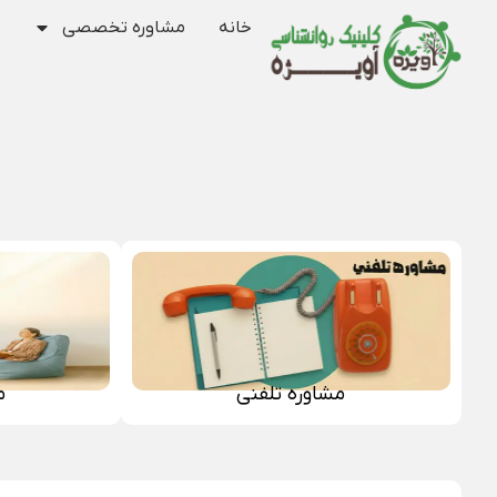
خانه
مشاوره تخصصی
مشاوره تلفنی
م