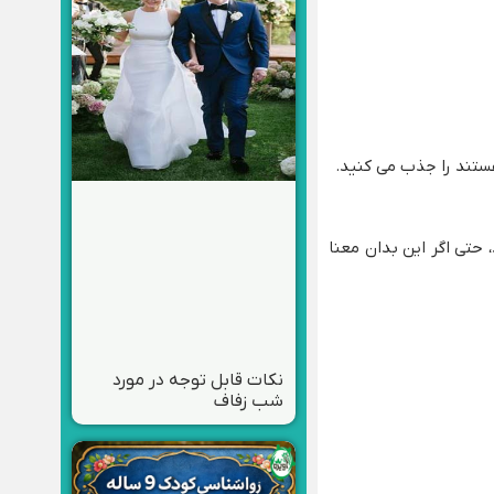
هستند را جذب می کنید.
 حتی اگر این بدان معنا
نکات قابل توجه در مورد
شب زفاف