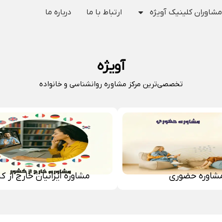
مشاوران کلینیک آویژه
ارتباط با ما
درباره ما
آویژه
تخصصی‌ترین مرکز مشاوره روانشناسی و خانواده
شاوره حضوری
مشاوره ایرانیان خارج از ک