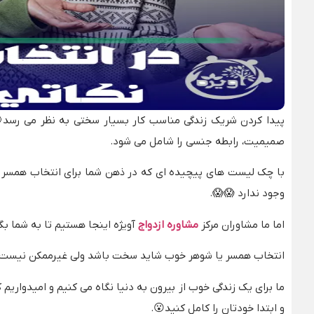
پیدا کردن شریک زندگی مناسب کار بسیار سختی به نظر می رسد
صمیمیت، رابطه جنسی را شامل می شود.
با چک لیست های پیچیده ای که در ذهن شما برای انتخاب همسر وجو
وجود ندارد 😱😱.
اما ما مشاوران مرکز
مشاوره ازدواج
آویژه اینجا هستیم تا به شما ب
انتخاب همسر یا شوهر خوب شاید سخت باشد ولی غیرممکن نیست🤗.
ما برای یک زندگی خوب از بیرون به دنیا نگاه می کنیم و امیدواریم 
و ابتدا خودتان را کامل کنید😮.