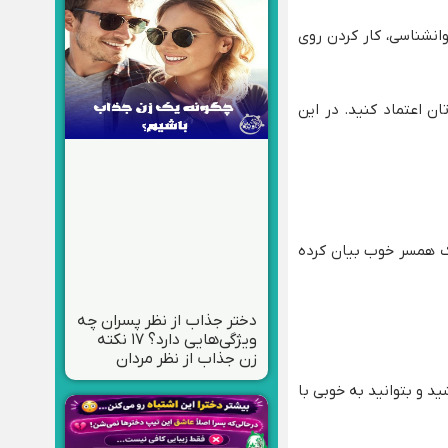
وانشناسی، کار کردن روی
ن اعتماد کنید. در این
یک همسر خوب بیان کرده
دختر جذاب از نظر پسران چه
ویژگی‌هایی دارد؟ ۱۷ نکته
زن جذاب از نظر مردان
د و بتوانید به خوبی با