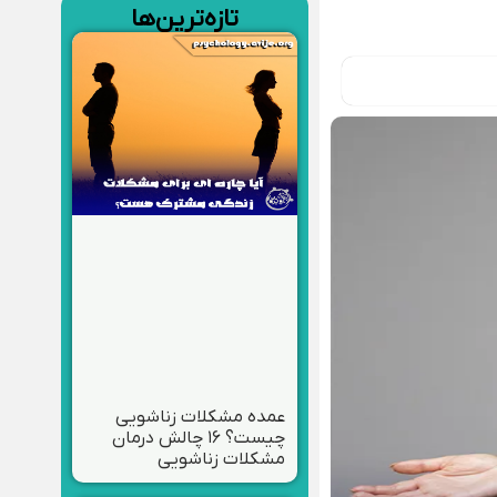
تازه‌ترین‌ها
عمده مشکلات زناشویی
چیست؟ ۱۶ چالش درمان
مشکلات زناشویی