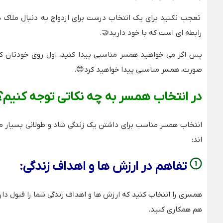
تعجب نکنید برای یک انتخاب درست برای ازدواج به دنبال ملاک های
رابطه ای است که با خود دارید🤝.
پس اگر می خواهید همسر مناسبی پیدا کنید، اول روی خودتان کار
صورت، همسر مناسبی پیدا خواهید کرد😍.
در انتخاب همسر به چه نکاتی توجه کنیم؟
انتخاب همسر مناسب برای داشتن یک زندگی شاد و طولانی بسیار مه
اند:
تفاهم در ارزش ها و اهداف زندگی:
همسری را انتخاب کنید که ارزش ها و اهداف زندگی شما را قبول دار
هم همکاری کنید.