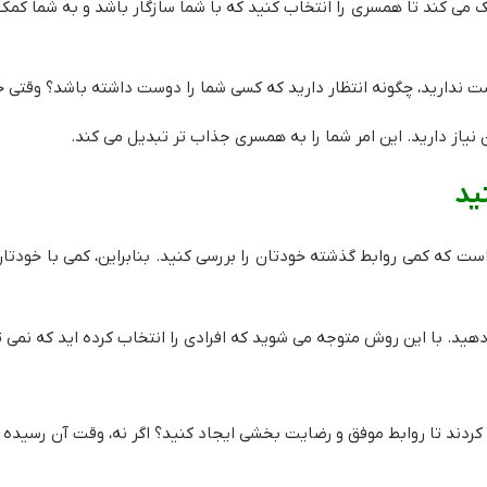
 می کند تا همسری را انتخاب کنید که با شما سازگار باشد و به شما کمک
ندارید، چگونه انتظار دارید که کسی شما را دوست داشته باشد؟ وقتی خو
نیاز دارید. این امر شما را به همسری جذاب تر تبدیل می کند.
ید
ست که کمی روابط گذشته خودتان را بررسی کنید. بنابراین، کمی با خودتا
ید. با این روش متوجه می شوید که افرادی را انتخاب کرده اید که نمی ت
 کردند تا روابط موفق و رضایت بخشی ایجاد کنید؟ اگر نه، وقت آن رسیده