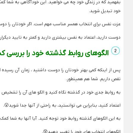
بفهمید که در زندگی خود چه می خواهید. این خودآگاهی به شما کمک
خود تبدیل شوید.
عزت نفس برای انتخاب همسر مناسب مهم است. اگر خودتان را دوست 
دوست دارید، اعتماد به نفس بیشتری دارید و کمتر به تایید دیگران 
الگوهای روابط گذشته خود را بررسی کن
پس از اینکه کمی بهتر خودتان را دوست داشتید ، زمان آن رسیده ا
نقص داریم. شما هم همینطور.
به روابط جدی خود در گذشته نگاه کنید و الگو های آن را تشخیص ده
اعتماد کنید، بنابراین می توانستید، به راحتی از آنها جدا شوید😮.
به این الگوهای گذشته روابط خود توجه کنید. آیا آنها به شما کمک
الگوهای انتخاب های خود را تغییر دهید😵.