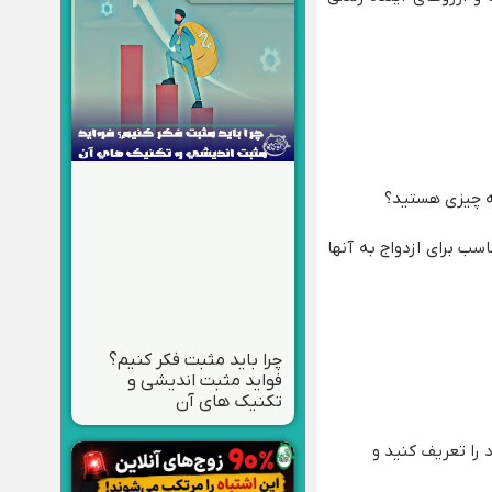
چه چیزی هستید؟
سب برای ازدواج به آنها
چرا باید مثبت فکر کنیم؟
فواید مثبت اندیشی و
تکنیک های آن
 را تعریف کنید و