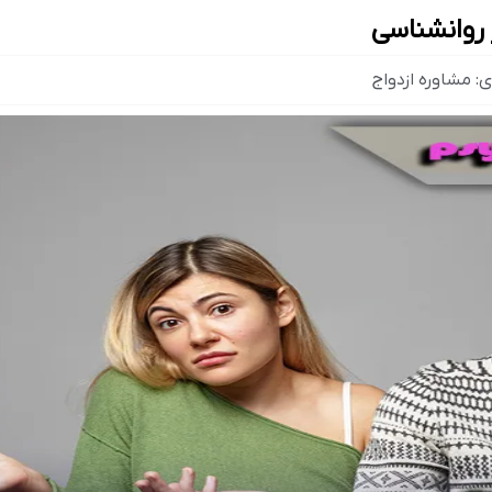
ی:
مشاوره ازدواج